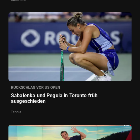
RÜCKSCHLAG VOR US OPEN
Sabalenka und Pegula in Toronto früh
ausgeschieden
Tennis