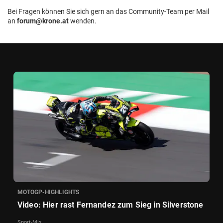
Bei Fragen können Sie sich gern an das Community-Team per Mail
an
forum@krone.at
wenden.
MOTOGP-HIGHLIGHTS
Video: Hier rast Fernandez zum Sieg in Silverstone
Sport-Mix