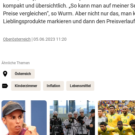
kompakt und übersichtlich. „So kann man auf meiner Se
Preise vergleichen“, so Wurm. Aber nicht nur das, man 
Lieblingsprodukte markieren und dann den Preisverlau
Oberösterreich
05.06.2023 11:20
Ähnliche Themen
Österreich
Kinderzimmer
Inflation
Lebensmittel