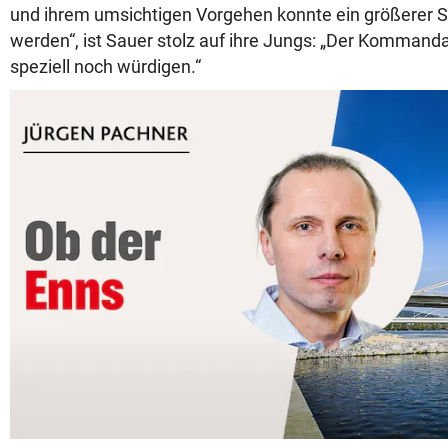
und ihrem umsichtigen Vorgehen konnte ein größerer 
werden“, ist Sauer stolz auf ihre Jungs: „Der Kommand
speziell noch würdigen.“