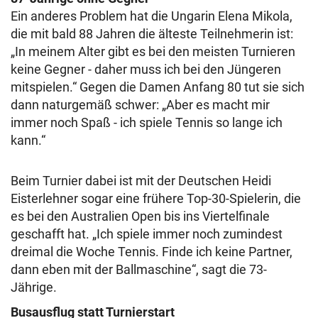
Ein anderes Problem hat die Ungarin Elena Mikola,
die mit bald 88 Jahren die älteste Teilnehmerin ist:
„In meinem Alter gibt es bei den meisten Turnieren
keine Gegner - daher muss ich bei den Jüngeren
mitspielen.“ Gegen die Damen Anfang 80 tut sie sich
dann naturgemäß schwer: „Aber es macht mir
immer noch Spaß - ich spiele Tennis so lange ich
kann.“
Beim Turnier dabei ist mit der Deutschen Heidi
Eisterlehner sogar eine frühere Top-30-Spielerin, die
es bei den Australien Open bis ins Viertelfinale
geschafft hat. „Ich spiele immer noch zumindest
dreimal die Woche Tennis. Finde ich keine Partner,
dann eben mit der Ballmaschine“, sagt die 73-
Jährige.
Busausflug statt Turnierstart