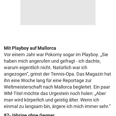
Mit Playboy auf Mallorca
Vor einem Jahr war Pokorny sogar im Playboy. „Sie
haben mich angerufen und gefragt - ich dachte,
warum eigentlich nicht. Natürlich war ich
angezogen“, grinst der Tennis-Opa. Das Magazin hat
ihn eine Woche lang für eine Reportage zur
Weltmeisterschaft nach Mallorca begleitet. Ein paar
WM-Titel möchte das Urgestein noch holen: „Aber
man wird körperlich und geistig älter. Wenn ich
einmal zu langsam bin, ärgere ich mich immer sehr.“
87-Jährige ohne Gegner