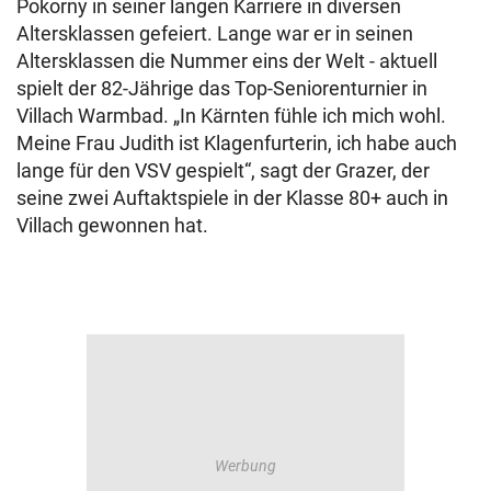
Pokorny in seiner langen Karriere in diversen
Altersklassen gefeiert. Lange war er in seinen
Altersklassen die Nummer eins der Welt - aktuell
spielt der 82-Jährige das Top-Seniorenturnier in
Villach Warmbad. „In Kärnten fühle ich mich wohl.
Meine Frau Judith ist Klagenfurterin, ich habe auch
lange für den VSV gespielt“, sagt der Grazer, der
seine zwei Auftaktspiele in der Klasse 80+ auch in
Villach gewonnen hat.