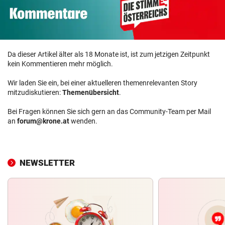
Da dieser Artikel älter als 18 Monate ist, ist zum jetzigen Zeitpunkt
kein Kommentieren mehr möglich.
Wir laden Sie ein, bei einer aktuelleren themenrelevanten Story
mitzudiskutieren:
Themenübersicht
.
Bei Fragen können Sie sich gern an das Community-Team per Mail
an
forum@krone.at
wenden.
NEWSLETTER