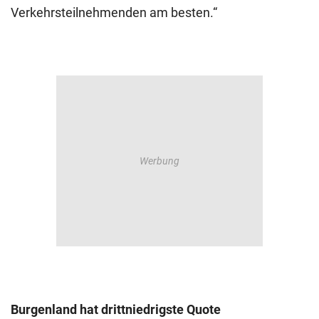
Verkehrsteilnehmenden am besten.“
Burgenland hat drittniedrigste Quote