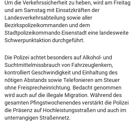
Um die Verkehrssicherheit zu heben, wird am Freitag
und am Samstag mit Einsatzkräften der
Landesverkehrsabteilung sowie aller
Bezirkspolizeikommanden und dem
Stadtpolizeikommando Eisenstadt eine landesweite
Schwerpunktaktion durchgeführt.
Die Polizei achtet besonders auf Alkohol- und
Suchtmittelmissbrauch von Fahrzeuglenkern,
kontrolliert Geschwindigkeit und Einhaltung des
nötigen Abstands sowie Telefonieren am Steuer
ohne Freisprecheinrichtung. Bedacht genommen
wird auch auf die illegale Migration. Während des
gesamten Pfingstwochenendes verstärkt die Polizei
die Präsenz auf Hochleistungsstraßen und auch im
unterrangigen Straßennetz.