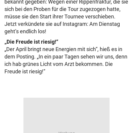
bekannt gegeben: Wegen einer Rippenfraktur, die sie
sich bei den Proben für die Tour zugezogen hatte,
müsse sie den Start ihrer Tournee verschieben.
Jetzt verkündete sie auf Instagram: Am Dienstag
geht‘s endlich los!
„Die Freude ist riesig!“
„Der April bringt neue Energien mit sich“, hieß es in
dem Posting. „In ein paar Tagen sehen wir uns, denn
ich hab grünes Licht vom Arzt bekommen. Die
Freude ist riesig!“