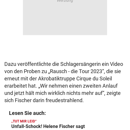
Dazu veröffentlichte die Schlagersängerin ein Video
von den Proben zu „Rausch - die Tour 2023“, die sie
erneut mit der Akrobatiktruppe Cirque du Soleil
erarbeitet hat. „Wir nehmen einen zweiten Anlauf
und jetzt hält mich wirklich nichts mehr auf“, zeigte
sich Fischer darin freudestrahlend.
Lesen Sie auch:
„TUT MIR LEID“
Unfall-Schock! Helene Fischer sagt