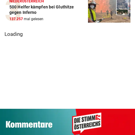
NIEDERÖSTERREICH
500 Helfer kämpfen bei Gluthitze
gegen Inferno
137.257
mal gelesen
Loading