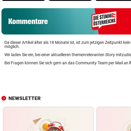
Da dieser Artikel älter als 18 Monate ist, ist zum jetzigen Zeitpunkt k
möglich.
Wir laden Sie ein, bei einer aktuelleren themenrelevanten Story mitzudi
Bei Fragen können Sie sich gern an das Community-Team per Mail an
NEWSLETTER