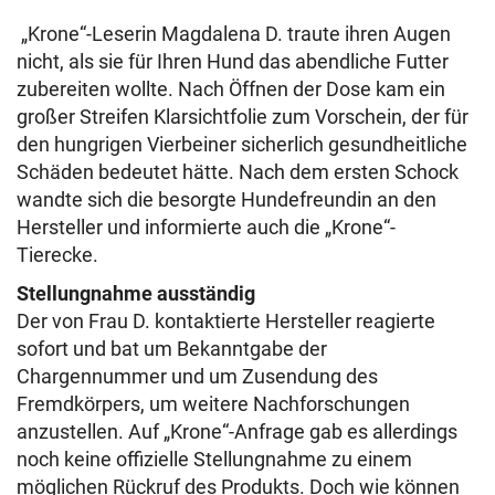
„Krone“-Leserin Magdalena D. traute ihren Augen
nicht, als sie für Ihren Hund das abendliche Futter
zubereiten wollte. Nach Öffnen der Dose kam ein
großer Streifen Klarsichtfolie zum Vorschein, der für
den hungrigen Vierbeiner sicherlich gesundheitliche
Schäden bedeutet hätte. Nach dem ersten Schock
wandte sich die besorgte Hundefreundin an den
Hersteller und informierte auch die „Krone“-
Tierecke.
Stellungnahme ausständig
Der von Frau D. kontaktierte Hersteller reagierte
sofort und bat um Bekanntgabe der
Chargennummer und um Zusendung des
Fremdkörpers, um weitere Nachforschungen
anzustellen. Auf „Krone“-Anfrage gab es allerdings
noch keine offizielle Stellungnahme zu einem
möglichen Rückruf des Produkts. Doch wie können