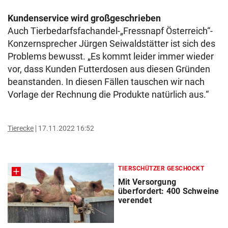
Kundenservice wird großgeschrieben
Auch Tierbedarfsfachandel-„Fressnapf Österreich“-
Konzernsprecher Jürgen Seiwaldstätter ist sich des
Problems bewusst. „Es kommt leider immer wieder
vor, dass Kunden Futterdosen aus diesen Gründen
beanstanden. In diesen Fällen tauschen wir nach
Vorlage der Rechnung die Produkte natürlich aus.“
Tierecke
17.11.2022 16:52
TIERSCHÜTZER GESCHOCKT
Mit Versorgung
überfordert: 400 Schweine
verendet