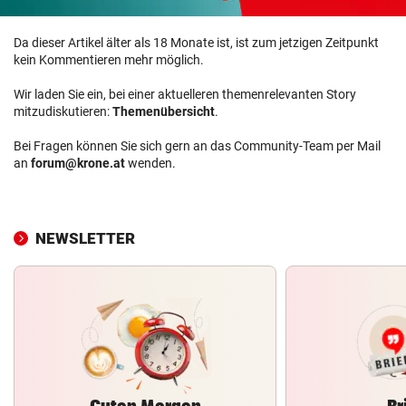
Da dieser Artikel älter als 18 Monate ist, ist zum jetzigen Zeitpunkt
kein Kommentieren mehr möglich.
Wir laden Sie ein, bei einer aktuelleren themenrelevanten Story
mitzudiskutieren:
Themenübersicht
.
Bei Fragen können Sie sich gern an das Community-Team per Mail
an
forum@krone.at
wenden.
NEWSLETTER