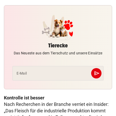
Tierecke
Das Neueste aus dem Tierschutz und unsere Einsätze
send
E-Mail
Abschicken
Kontrolle ist besser
Nach Recherchen in der Branche verriet ein Insider:
„Das Fleisch für die industrielle Produktion kommt