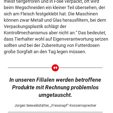
meist tiefgefroren und in Folie verpackt, oft wird
beim Wegschneiden ein kleiner Teil übersehen, der
sich am Fleisch festgeklebt hat. Die Maschinen
können zwar Metall und Glas herausfiltern, bei dem
Verpackungsplastik schlägt der
Kontrollmechanismus aber nicht an.“ Das bedeutet,
dass Tierhalter wohl auf Eigenverantwortung setzen
sollten und bei der Zubereitung von Futterdosen
große Sorgfalt an den Tag legen müssen.
In unseren Filialen werden betroffene
Produkte mit Rechnung problemlos
umgetauscht.
Jürgen Seiwaldstätter, „Fressnapf“-Konzernsprecher