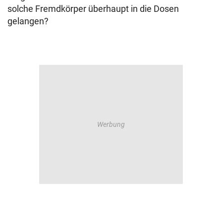
solche Fremdkörper überhaupt in die Dosen
gelangen?