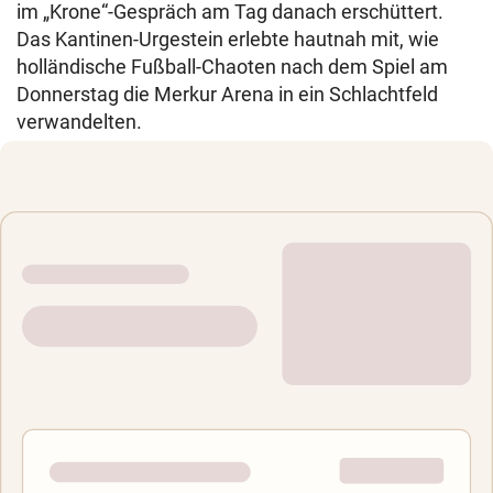
im „Krone“-Gespräch am Tag danach erschüttert.
Das Kantinen-Urgestein erlebte hautnah mit, wie
holländische Fußball-Chaoten nach dem Spiel am
Donnerstag die Merkur Arena in ein Schlachtfeld
verwandelten.