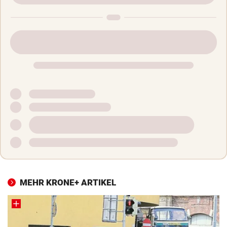
MEHR KRONE+ ARTIKEL