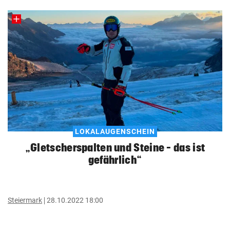
LOKALAUGENSCHEIN
„Gletscherspalten und Steine – das ist
gefährlich“
Steiermark
28.10.2022 18:00