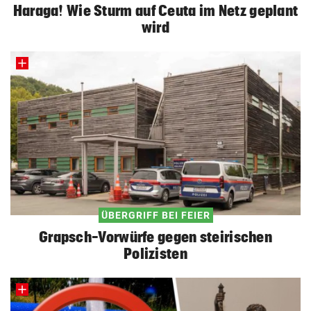
Haraga! Wie Sturm auf Ceuta im Netz geplant
wird
ÜBERGRIFF BEI FEIER
Grapsch-Vorwürfe gegen steirischen
Polizisten