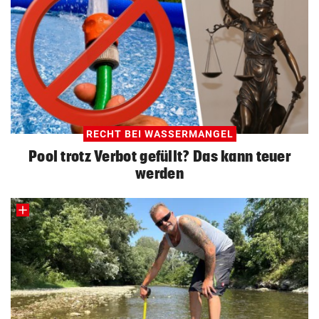
RECHT BEI WASSERMANGEL
Pool trotz Verbot gefüllt? Das kann teuer
werden