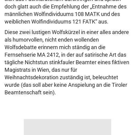
doch glatt auch die Empfehlung der „Entnahme des
männlichen Wolfindividuums 108 MATK und des
weiblichen Wolfindividuums 121 FATK“ aus.
Diese zwei lustigen Wolfskürzel in einer alles andere
als humorvollen, nicht enden wollenden
Wolfsdebatte erinnern mich ständig an die
Fernsehserie MA 2412, in der auf satirische Art das
tägliche Nichtstun stinkfauler Beamter eines fiktiven
Magistrats in Wien, das nur für
Weihnachtsdekoration zuständig ist, beleuchtet
wurde (das soll aber keine Anspielung an die Tiroler
Beamtenschaft sein).