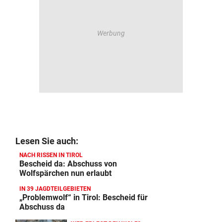
Lesen Sie auch:
NACH RISSEN IN TIROL
Bescheid da: Abschuss von
Wolfspärchen nun erlaubt
IN 39 JAGDTEILGEBIETEN
„Problemwolf“ in Tirol: Bescheid für
Abschuss da