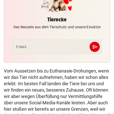
Tierecke
Das Neueste aus dem Tierschutz und unsere Einsätze
send
E-Mail
Abschicken
Vom Aussetzen bis zu Euthanasie-Drohungen, wenn
wir das Tier nicht aufnehmen, haben wir schon alles
erlebt. Im besten Fall landen die Tiere bei uns und
wir finden ein neues, besseres Zuhause. Oft können
wir aber wegen Überfüllung nur Vermittlungshilfe
über unsere Social-Media-Kanäle leisten. Aber auch
hier stoßen wir bereits an unsere Grenzen, weil wir