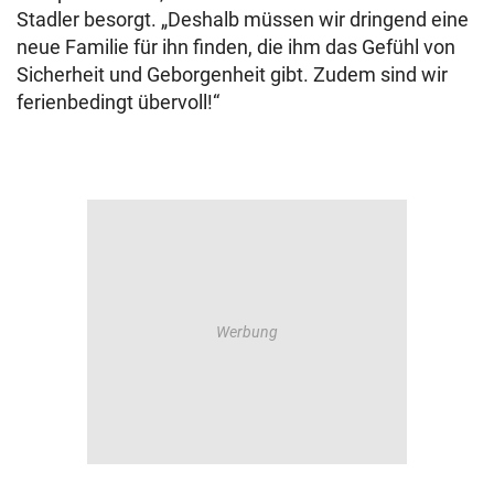
Stadler besorgt. „Deshalb müssen wir dringend eine
neue Familie für ihn finden, die ihm das Gefühl von
Sicherheit und Geborgenheit gibt. Zudem sind wir
ferienbedingt übervoll!“