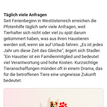
Täglich viele Anfragen
Seit Ferienbeginn in Westösterreich erreichen die
Pfotenhilfe täglich sehr viele Anfragen, weil
Tierhalter sich nicht oder viel zu spät darum
gekümmert haben, was aus ihren Haustieren
werden soll, wenn sie auf Urlaub fahren. „Es ist jedes
Jahr um diese Zeit das Gleiche“, ärgert sich Stadler.
"Ein Haustier ist ein Familienmitglied und bedeutet
viel Verantwortung und hohe Kosten. Kurzsichtige
Tieranschaffungen münden oft in einem Drama, das
für die betroffenen Tiere eine ungewisse Zukunft
bedeutet.