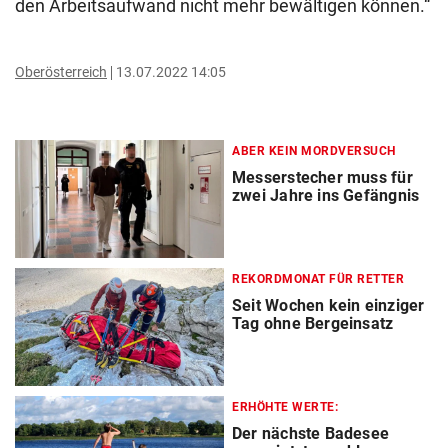
den Arbeitsaufwand nicht mehr bewältigen können.“
Oberösterreich
13.07.2022 14:05
ABER KEIN MORDVERSUCH
Messerstecher muss für
zwei Jahre ins Gefängnis
REKORDMONAT FÜR RETTER
Seit Wochen kein einziger
Tag ohne Bergeinsatz
ERHÖHTE WERTE:
Der nächste Badesee