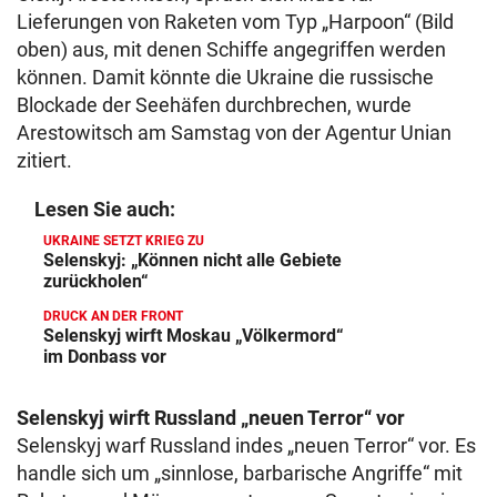
Lieferungen von Raketen vom Typ „Harpoon“ (Bild
oben) aus, mit denen Schiffe angegriffen werden
können. Damit könnte die Ukraine die russische
Blockade der Seehäfen durchbrechen, wurde
Arestowitsch am Samstag von der Agentur Unian
zitiert.
Lesen Sie auch:
UKRAINE SETZT KRIEG ZU
Selenskyj: „Können nicht alle Gebiete
zurückholen“
DRUCK AN DER FRONT
Selenskyj wirft Moskau „Völkermord“
im Donbass vor
Selenskyj wirft Russland „neuen Terror“ vor
Selenskyj warf Russland indes „neuen Terror“ vor. Es
handle sich um „sinnlose, barbarische Angriffe“ mit