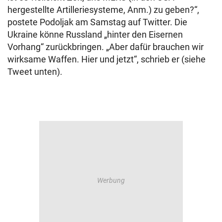
hergestellte Artilleriesysteme, Anm.) zu geben?“,
postete Podoljak am Samstag auf Twitter. Die
Ukraine könne Russland „hinter den Eisernen
Vorhang“ zurückbringen. „Aber dafür brauchen wir
wirksame Waffen. Hier und jetzt“, schrieb er (siehe
Tweet unten).