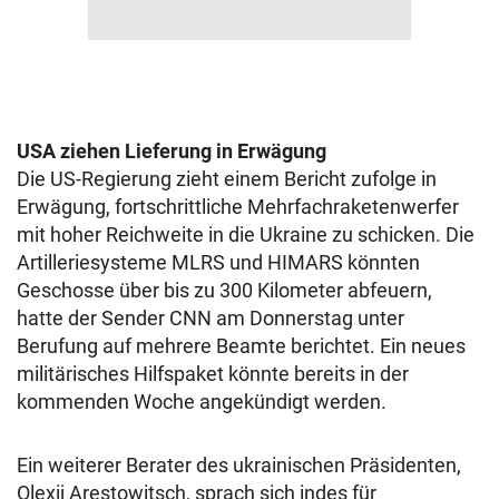
USA ziehen Lieferung in Erwägung
Die US-Regierung zieht einem Bericht zufolge in
Erwägung, fortschrittliche Mehrfachraketenwerfer
mit hoher Reichweite in die Ukraine zu schicken. Die
Artilleriesysteme MLRS und HIMARS könnten
Geschosse über bis zu 300 Kilometer abfeuern,
hatte der Sender CNN am Donnerstag unter
Berufung auf mehrere Beamte berichtet. Ein neues
militärisches Hilfspaket könnte bereits in der
kommenden Woche angekündigt werden.
Ein weiterer Berater des ukrainischen Präsidenten,
Olexij Arestowitsch, sprach sich indes für