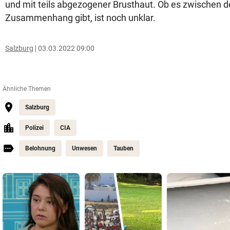
und mit teils abgezogener Brusthaut. Ob es zwischen d
Zusammenhang gibt, ist noch unklar.
Salzburg
03.03.2022 09:00
Ähnliche Themen
Salzburg
Polizei
CIA
Belohnung
Unwesen
Tauben