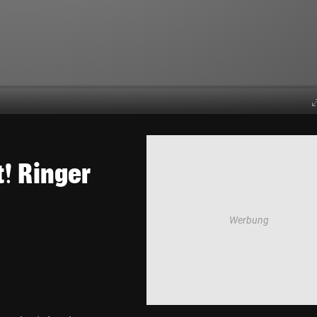
t! Ringer