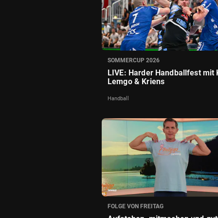
SOMMERCUP 2026
LIVE: Harder Handballfest mit K
Lemgo & Kriens
Handball
FOLGE VON FREITAG