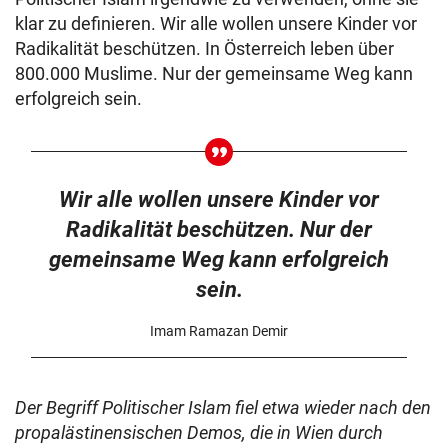
klar zu definieren. Wir alle wollen unsere Kinder vor
Radikalität beschützen. In Österreich leben über
800.000 Muslime. Nur der gemeinsame Weg kann
erfolgreich sein.
Wir alle wollen unsere Kinder vor
Radikalität beschützen. Nur der
gemeinsame Weg kann erfolgreich
sein.
Imam Ramazan Demir
Der Begriff Politischer Islam fiel etwa wieder nach den
propalästinensischen Demos, die in Wien durch