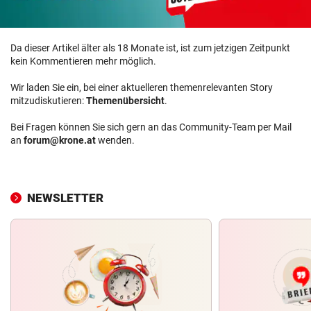
Da dieser Artikel älter als 18 Monate ist, ist zum jetzigen Zeitpunkt
kein Kommentieren mehr möglich.
Wir laden Sie ein, bei einer aktuelleren themenrelevanten Story
mitzudiskutieren:
Themenübersicht
.
Bei Fragen können Sie sich gern an das Community-Team per Mail
an
forum@krone.at
wenden.
NEWSLETTER