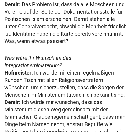
Demir:
Das Problem ist, dass da alle Moscheen und
Vereine auf der Seite der Dokumentationsstelle für
Politischen Islam erscheinen. Damit stehen alle
unter Generalverdacht, obwohl die Mehrheit friedlich
ist. Identitäre haben die Karte bereits vereinnahmt.
Was, wenn etwas passiert?
Was wäre Ihr Wunsch an das
Integrationsministerium?
Hofmeister:
Ich würde mir einen regelmäßigen
Runden Tisch mit allen Religionsvertretern
wünschen, um sicherzustellen, dass die Sorgen der
Menschen im Ministerium tatsächlich bekannt sind.
Demir:
Ich würde mir wünschen, dass das
Ministerium diesen Weg gemeinsam mit der
Islamischen Glaubensgemeinschaft geht, dass man
Dinge beim Namen nennt, anstatt Begriffe wie
Politischer Islam irgendwie zu verwenden, ohne sie