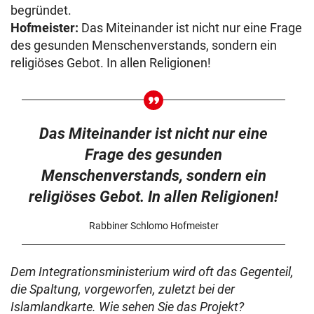
begründet.
Hofmeister:
Das Miteinander ist nicht nur eine Frage
des gesunden Menschenverstands, sondern ein
religiöses Gebot. In allen Religionen!
Das Miteinander ist nicht nur eine
Frage des gesunden
Menschenverstands, sondern ein
religiöses Gebot. In allen Religionen!
Rabbiner Schlomo Hofmeister
Dem Integrationsministerium wird oft das Gegenteil,
die Spaltung, vorgeworfen, zuletzt bei der
Islamlandkarte. Wie sehen Sie das Projekt?