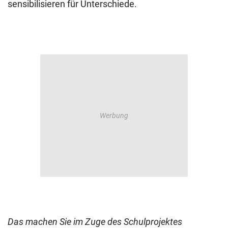
sensibilisieren für Unterschiede.
Das machen Sie im Zuge des Schulprojektes