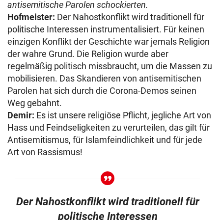
antisemitische Parolen schockierten.
Hofmeister:
Der Nahostkonflikt wird traditionell für
politische Interessen instrumentalisiert. Für keinen
einzigen Konflikt der Geschichte war jemals Religion
der wahre Grund. Die Religion wurde aber
regelmäßig politisch missbraucht, um die Massen zu
mobilisieren. Das Skandieren von antisemitischen
Parolen hat sich durch die Corona-Demos seinen
Weg gebahnt.
Demir:
Es ist unsere religiöse Pflicht, jegliche Art von
Hass und Feindseligkeiten zu verurteilen, das gilt für
Antisemitismus, für Islamfeindlichkeit und für jede
Art von Rassismus!
Der Nahostkonflikt wird traditionell für
politische Interessen