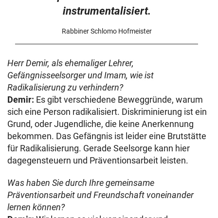
instrumentalisiert.
Rabbiner Schlomo Hofmeister
Herr Demir, als ehemaliger Lehrer,
Gefängnisseelsorger und Imam, wie ist
Radikalisierung zu verhindern?
Demir:
Es gibt verschiedene Beweggründe, warum
sich eine Person radikalisiert. Diskriminierung ist ein
Grund, oder Jugendliche, die keine Anerkennung
bekommen. Das Gefängnis ist leider eine Brutstätte
für Radikalisierung. Gerade Seelsorge kann hier
dagegensteuern und Präventionsarbeit leisten.
Was haben Sie durch Ihre gemeinsame
Präventionsarbeit und Freundschaft voneinander
lernen können?