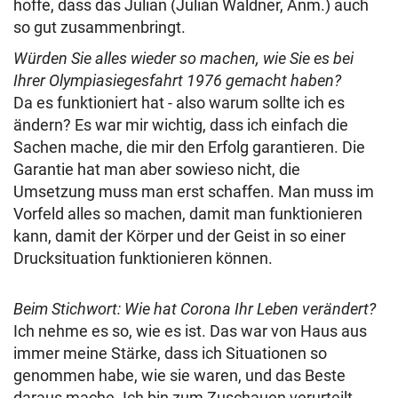
hoffe, dass das Julian (Julian Waldner, Anm.) auch
so gut zusammenbringt.
Würden Sie alles wieder so machen, wie Sie es bei
Ihrer Olympiasiegesfahrt 1976 gemacht haben?
Da es funktioniert hat - also warum sollte ich es
ändern? Es war mir wichtig, dass ich einfach die
Sachen mache, die mir den Erfolg garantieren. Die
Garantie hat man aber sowieso nicht, die
Umsetzung muss man erst schaffen. Man muss im
Vorfeld alles so machen, damit man funktionieren
kann, damit der Körper und der Geist in so einer
Drucksituation funktionieren können.
Beim Stichwort: Wie hat Corona Ihr Leben verändert?
Ich nehme es so, wie es ist. Das war von Haus aus
immer meine Stärke, dass ich Situationen so
genommen habe, wie sie waren, und das Beste
daraus mache. Ich bin zum Zuschauen verurteilt.