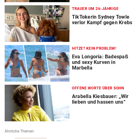
TRAUER UM 26-JÄHRIGE
TikTokerin Sydney Towle
verlor Kampf gegen Krebs
HITZE? KEIN PROBLEM!
Eva Longoria: Badespaß
und sexy Kurven in
Marbella
OFFENE WORTE ÜBER SOHN
Arabella Kiesbauer: „Wir
lieben und hassen uns“
Ähnliche Themen