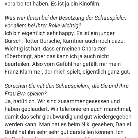
verarbeitet haben. Es ist ja ein Kinofilm.
Was war Ihnen bei der Besetzung der Schauspieler,
vor allem bei Ihrer Rolle wichtig?
Ich bin eigentlich sehr happy. Es ist ein junger
Bursch, flotter Bursche, Kärntner auch noch dazu.
Wichtig ist halt, dass er meinen Charakter
rüberbringt, aber das kann ich ja auch nicht
beurteilen. Also vom Gefühl her gefällt mir mein
Franz Klammer, der mich spielt, eigentlich ganz gut.
Sprechen Sie mit den Schauspielern, die Sie und Ihre
Frau Eva spielen?
Ja, natürlich. Wir sind zusammengesessen und
haben geplaudert. Wir telefonieren auch manchmal,
damit das sehr glaubwürdig und gut wiedergegeben
werden kann. Man hat es beim Niki gesehen, Daniel
Brühl hat ihn sehr sehr gut darstellen können. Ich