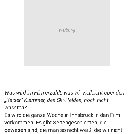
Was wird im Film erzählt, was wir vielleicht über den
„Kaiser“ Klammer, den Ski-Helden, noch nicht
wussten?
Es wird die ganze Woche in Innsbruck in den Film
vorkommen. Es gibt Seitengeschichten, die
gewesen sind, die man so nicht weiß, die wir nicht