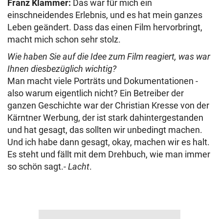
Franz Klammer:
Das war für mich ein
einschneidendes Erlebnis, und es hat mein ganzes
Leben geändert. Dass das einen Film hervorbringt,
macht mich schon sehr stolz.
Wie haben Sie auf die Idee zum Film reagiert, was war
Ihnen diesbezüglich wichtig?
Man macht viele Porträts und Dokumentationen -
also warum eigentlich nicht? Ein Betreiber der
ganzen Geschichte war der Christian Kresse von der
Kärntner Werbung, der ist stark dahintergestanden
und hat gesagt, das sollten wir unbedingt machen.
Und ich habe dann gesagt, okay, machen wir es halt.
Es steht und fällt mit dem Drehbuch, wie man immer
so schön sagt.-
Lacht
.