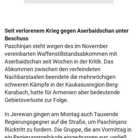
Seit verlorenem Krieg gegen Aserbaidschan unter
Beschuss
Paschinjan steht wegen des im November
vereinbarten Waffenstillstandsabkommen mit
Aserbaidschan seit Wochen in der Kritik. Das
Abkommen zwischen den verfeindeten
Nachbarstaaten beendete die mehrwöchigen
schweren Kämpfe in der Kaukasusregion Berg-
Karabach, hatte für Armenien aber bedeutende
Gebietsverluste zur Folge.
In Jerewan gingen am Montag auch Tausende
Regierungsgegner auf die Straße, um Paschinjans
Rücktritt zu fordern. Die Gruppe, die am Vormittag in
ein Regierungsgebäude eingedrungen war, verließ