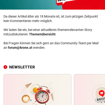
Da dieser Artikel älter als 18 Monate ist, ist zum jetzigen Zeitpunkt
kein Kommentieren mehr möglich.
Wir laden Sie ein, bei einer aktuelleren themenrelevanten Story
mitzudiskutieren:
Themenübersicht
.
Bei Fragen können Sie sich gern an das Community-Team per Mail
an
forum@krone.at
wenden.
NEWSLETTER