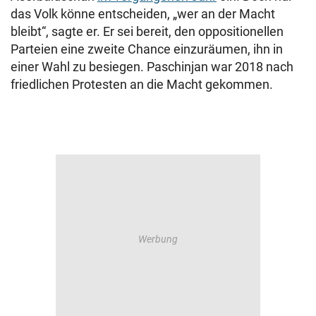
das Volk könne entscheiden, „wer an der Macht
bleibt“, sagte er. Er sei bereit, den oppositionellen
Parteien eine zweite Chance einzuräumen, ihn in
einer Wahl zu besiegen. Paschinjan war 2018 nach
friedlichen Protesten an die Macht gekommen.