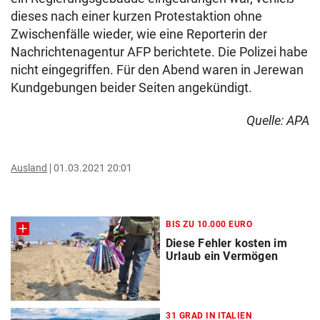
dieses nach einer kurzen Protestaktion ohne
Zwischenfälle wieder, wie eine Reporterin der
Nachrichtenagentur AFP berichtete. Die Polizei habe
nicht eingegriffen. Für den Abend waren in Jerewan
Kundgebungen beider Seiten angekündigt.
Quelle: APA
Ausland
01.03.2021 20:01
BIS ZU 10.000 EURO
Diese Fehler kosten im
Urlaub ein Vermögen
31 GRAD IN ITALIEN