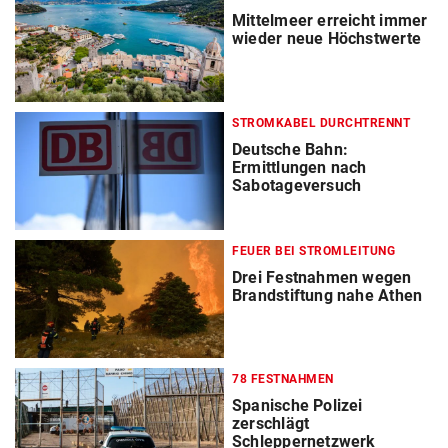
Mittelmeer erreicht immer
wieder neue Höchstwerte
STROMKABEL DURCHTRENNT
Deutsche Bahn:
Ermittlungen nach
Sabotageversuch
FEUER BEI STROMLEITUNG
Drei Festnahmen wegen
Brandstiftung nahe Athen
78 FESTNAHMEN
Spanische Polizei
zerschlägt
Schleppernetzwerk