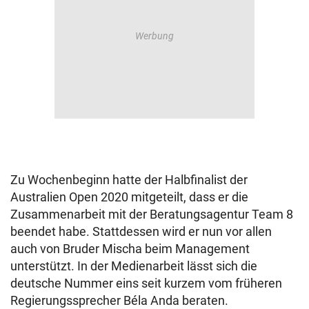
Zu Wochenbeginn hatte der Halbfinalist der
Australien Open 2020 mitgeteilt, dass er die
Zusammenarbeit mit der Beratungsagentur Team 8
beendet habe. Stattdessen wird er nun vor allen
auch von Bruder Mischa beim Management
unterstützt. In der Medienarbeit lässt sich die
deutsche Nummer eins seit kurzem vom früheren
Regierungssprecher Béla Anda beraten.