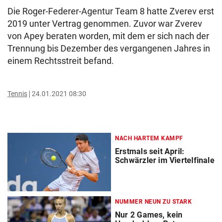
Die Roger-Federer-Agentur Team 8 hatte Zverev erst
2019 unter Vertrag genommen. Zuvor war Zverev
von Apey beraten worden, mit dem er sich nach der
Trennung bis Dezember des vergangenen Jahres in
einem Rechtsstreit befand.
Tennis
24.01.2021 08:30
NACH HARTEM KAMPF
Erstmals seit April:
Schwärzler im Viertelfinale
NUMMER NEUN ZU STARK
Nur 2 Games, kein