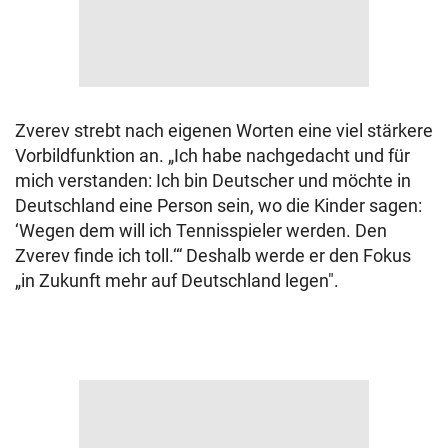
Zverev strebt nach eigenen Worten eine viel stärkere
Vorbildfunktion an. „Ich habe nachgedacht und für
mich verstanden: Ich bin Deutscher und möchte in
Deutschland eine Person sein, wo die Kinder sagen:
‘Wegen dem will ich Tennisspieler werden. Den
Zverev finde ich toll.‘“ Deshalb werde er den Fokus
„in Zukunft mehr auf Deutschland legen".