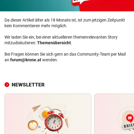
Da dieser Artikel älter als 18 Monate ist, ist zum jetzigen Zeitpunkt
kein Kommentieren mehr möglich.
Wir laden Sie ein, bei einer aktuelleren themenrelevanten Story
mitzudiskutieren:
Themenübersicht
.
Bei Fragen können Sie sich gern an das Community-Team per Mail
an
forum@krone.at
wenden.
NEWSLETTER