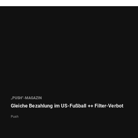
„PUSH“-MAGAZIN
Gleiche Bezahlung im US-Fußball ++ Filter-Verbot
Push