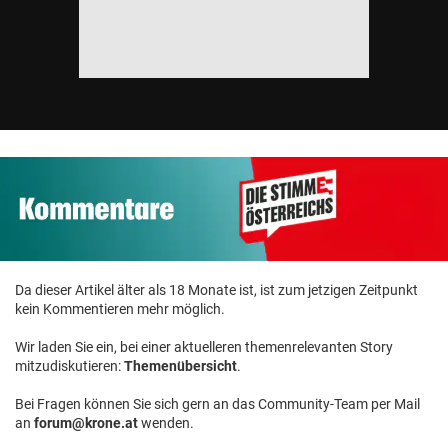
Da dieser Artikel älter als 18 Monate ist, ist zum jetzigen Zeitpunkt
kein Kommentieren mehr möglich.
Wir laden Sie ein, bei einer aktuelleren themenrelevanten Story
mitzudiskutieren:
Themenübersicht
.
Bei Fragen können Sie sich gern an das Community-Team per Mail
an
forum@krone.at
wenden.