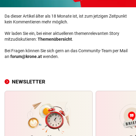
Da dieser Artikel älter als 18 Monate ist, ist zum jetzigen Zeitpunkt
kein Kommentieren mehr möglich.
Wir laden Sie ein, bei einer aktuelleren themenrelevanten Story
mitzudiskutieren:
Themenübersicht
.
Bei Fragen können Sie sich gern an das Community-Team per Mail
an
forum@krone.at
wenden.
NEWSLETTER