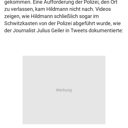
gekommen. Eine Aufforderung der Polizei, den Ort
zu verlassen, kam Hildmann nicht nach. Videos
zeigen, wie Hildmann schließlich sogar im
Schwitzkasten von der Polizei abgeführt wurde, wie
der Journalist Julius Geiler in Tweets dokumentierte: