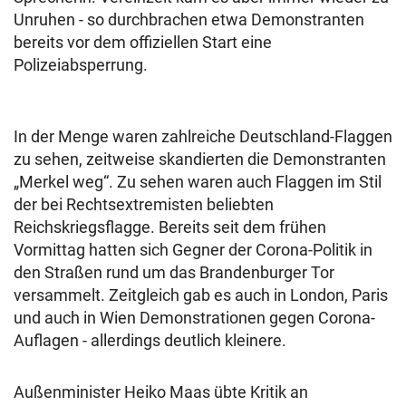
Unruhen - so durchbrachen etwa Demonstranten
bereits vor dem offiziellen Start eine
Polizeiabsperrung.
In der Menge waren zahlreiche Deutschland-Flaggen
zu sehen, zeitweise skandierten die Demonstranten
„Merkel weg“. Zu sehen waren auch Flaggen im Stil
der bei Rechtsextremisten beliebten
Reichskriegsflagge. Bereits seit dem frühen
Vormittag hatten sich Gegner der Corona-Politik in
den Straßen rund um das Brandenburger Tor
versammelt. Zeitgleich gab es auch in London, Paris
und auch in Wien Demonstrationen gegen Corona-
Auflagen - allerdings deutlich kleinere.
Außenminister Heiko Maas übte Kritik an