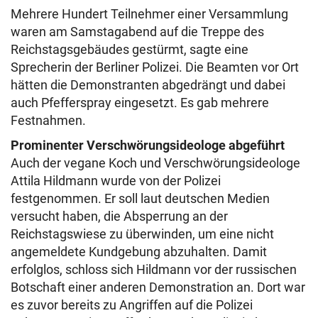
Mehrere Hundert Teilnehmer einer Versammlung
waren am Samstagabend auf die Treppe des
Reichstagsgebäudes gestürmt, sagte eine
Sprecherin der Berliner Polizei. Die Beamten vor Ort
hätten die Demonstranten abgedrängt und dabei
auch Pfefferspray eingesetzt. Es gab mehrere
Festnahmen.
Prominenter Verschwörungsideologe abgeführt
Auch der vegane Koch und Verschwörungsideologe
Attila Hildmann wurde von der Polizei
festgenommen. Er soll laut deutschen Medien
versucht haben, die Absperrung an der
Reichstagswiese zu überwinden, um eine nicht
angemeldete Kundgebung abzuhalten. Damit
erfolglos, schloss sich Hildmann vor der russischen
Botschaft einer anderen Demonstration an. Dort war
es zuvor bereits zu Angriffen auf die Polizei