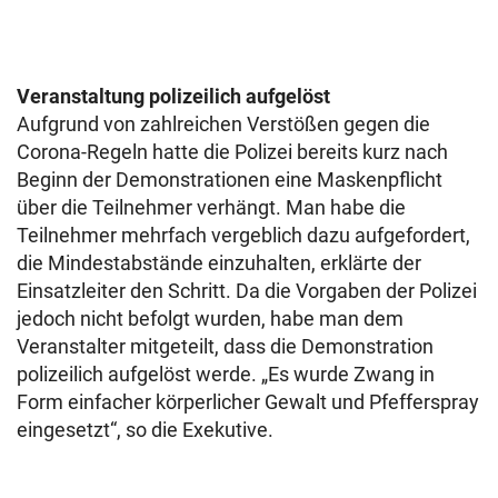
Veranstaltung polizeilich aufgelöst
Aufgrund von zahlreichen Verstößen gegen die
Corona-Regeln hatte die Polizei bereits kurz nach
Beginn der Demonstrationen eine Maskenpflicht
über die Teilnehmer verhängt. Man habe die
Teilnehmer mehrfach vergeblich dazu aufgefordert,
die Mindestabstände einzuhalten, erklärte der
Einsatzleiter den Schritt. Da die Vorgaben der Polizei
jedoch nicht befolgt wurden, habe man dem
Veranstalter mitgeteilt, dass die Demonstration
polizeilich aufgelöst werde. „Es wurde Zwang in
Form einfacher körperlicher Gewalt und Pfefferspray
eingesetzt“, so die Exekutive.