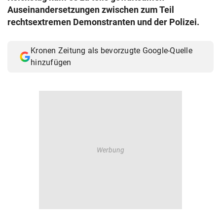
Auseinandersetzungen zwischen zum Teil
rechtsextremen Demonstranten und der Polizei.
Kronen Zeitung als bevorzugte Google-Quelle
hinzufügen