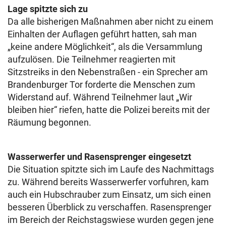
Lage spitzte sich zu
Da alle bisherigen Maßnahmen aber nicht zu einem
Einhalten der Auflagen geführt hatten, sah man
„keine andere Möglichkeit“, als die Versammlung
aufzulösen. Die Teilnehmer reagierten mit
Sitzstreiks in den Nebenstraßen - ein Sprecher am
Brandenburger Tor forderte die Menschen zum
Widerstand auf. Während Teilnehmer laut „Wir
bleiben hier“ riefen, hatte die Polizei bereits mit der
Räumung begonnen.
Wasserwerfer und Rasensprenger eingesetzt
Die Situation spitzte sich im Laufe des Nachmittags
zu. Während bereits Wasserwerfer vorfuhren, kam
auch ein Hubschrauber zum Einsatz, um sich einen
besseren Überblick zu verschaffen. Rasensprenger
im Bereich der Reichstagswiese wurden gegen jene