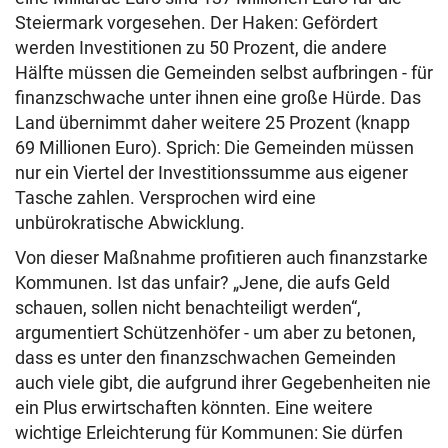
Steiermark vorgesehen. Der Haken: Gefördert
werden Investitionen zu 50 Prozent, die andere
Hälfte müssen die Gemeinden selbst aufbringen - für
finanzschwache unter ihnen eine große Hürde. Das
Land übernimmt daher weitere 25 Prozent (knapp
69 Millionen Euro). Sprich: Die Gemeinden müssen
nur ein Viertel der Investitionssumme aus eigener
Tasche zahlen. Versprochen wird eine
unbürokratische Abwicklung.
Von dieser Maßnahme profitieren auch finanzstarke
Kommunen. Ist das unfair? „Jene, die aufs Geld
schauen, sollen nicht benachteiligt werden“,
argumentiert Schützenhöfer - um aber zu betonen,
dass es unter den finanzschwachen Gemeinden
auch viele gibt, die aufgrund ihrer Gegebenheiten nie
ein Plus erwirtschaften könnten. Eine weitere
wichtige Erleichterung für Kommunen: Sie dürfen