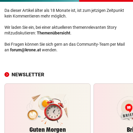
Da dieser Artikel älter als 18 Monate ist, ist zum jetzigen Zeitpunkt
kein Kommentieren mehr möglich.
Wir laden Sie ein, bei einer aktuelleren themenrelevanten Story
mitzudiskutieren:
Themenübersicht
.
Bei Fragen können Sie sich gern an das Community-Team per Mail
an
forum@krone.at
wenden.
NEWSLETTER
Guten Morgen
Br