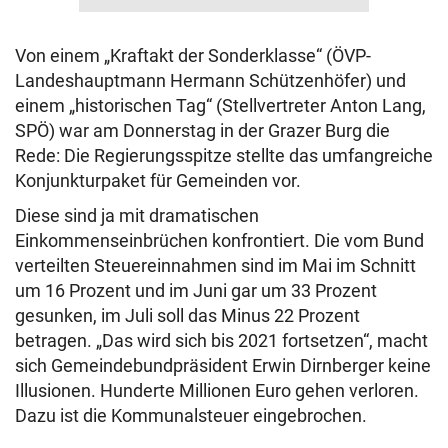
Von einem „Kraftakt der Sonderklasse“ (ÖVP-
Landeshauptmann Hermann Schützenhöfer) und
einem „historischen Tag“ (Stellvertreter Anton Lang,
SPÖ) war am Donnerstag in der Grazer Burg die
Rede: Die Regierungsspitze stellte das umfangreiche
Konjunkturpaket für Gemeinden vor.
Diese sind ja mit dramatischen
Einkommenseinbrüchen konfrontiert. Die vom Bund
verteilten Steuereinnahmen sind im Mai im Schnitt
um 16 Prozent und im Juni gar um 33 Prozent
gesunken, im Juli soll das Minus 22 Prozent
betragen. „Das wird sich bis 2021 fortsetzen“, macht
sich Gemeindebundpräsident Erwin Dirnberger keine
Illusionen. Hunderte Millionen Euro gehen verloren.
Dazu ist die Kommunalsteuer eingebrochen.