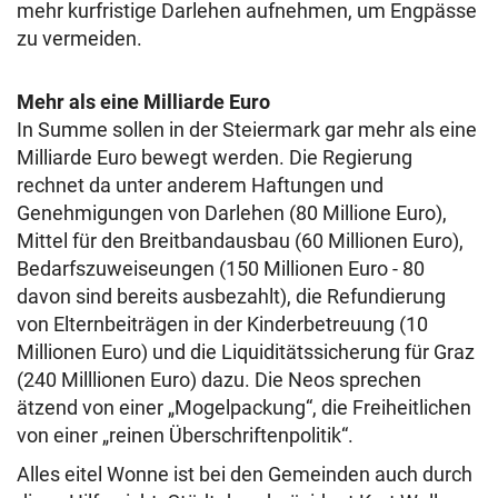
mehr kurfristige Darlehen aufnehmen, um Engpässe
zu vermeiden.
Mehr als eine Milliarde Euro
In Summe sollen in der Steiermark gar mehr als eine
Milliarde Euro bewegt werden. Die Regierung
rechnet da unter anderem Haftungen und
Genehmigungen von Darlehen (80 Millione Euro),
Mittel für den Breitbandausbau (60 Millionen Euro),
Bedarfszuweiseungen (150 Millionen Euro - 80
davon sind bereits ausbezahlt), die Refundierung
von Elternbeiträgen in der Kinderbetreuung (10
Millionen Euro) und die Liquiditätssicherung für Graz
(240 Milllionen Euro) dazu. Die Neos sprechen
ätzend von einer „Mogelpackung“, die Freiheitlichen
von einer „reinen Überschriftenpolitik“.
Alles eitel Wonne ist bei den Gemeinden auch durch