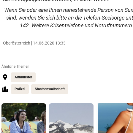
Wenn Sie oder eine Ihnen nahestehende Person von Sui
sind, wenden Sie sich bitte an die Telefon-Seelsorge u
142. Weitere Krisentelefone und Notrufnummern 
Oberösterreich
14.06.2020 13:33
Ähnliche Themen
Altmünster
Polizei
Staatsanwaltschaft