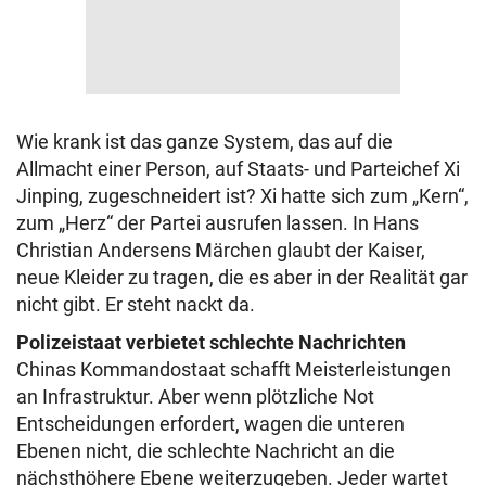
Wie krank ist das ganze System, das auf die
Allmacht einer Person, auf Staats- und Parteichef Xi
Jinping, zugeschneidert ist? Xi hatte sich zum „Kern“,
zum „Herz“ der Partei ausrufen lassen. In Hans
Christian Andersens Märchen glaubt der Kaiser,
neue Kleider zu tragen, die es aber in der Realität gar
nicht gibt. Er steht nackt da.
Polizeistaat verbietet
schlechte Nachrichten
Chinas Kommandostaat schafft Meisterleistungen
an Infrastruktur. Aber wenn plötzliche Not
Entscheidungen erfordert, wagen die unteren
Ebenen nicht, die schlechte Nachricht an die
nächsthöhere Ebene weiterzugeben. Jeder wartet