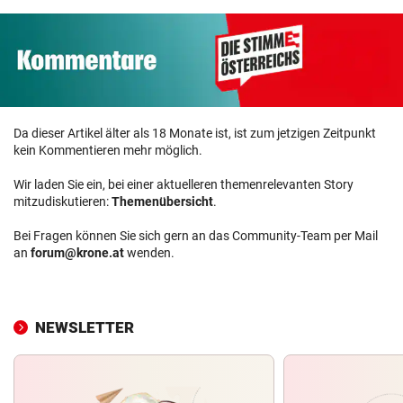
Da dieser Artikel älter als 18 Monate ist, ist zum jetzigen Zeitpunkt
kein Kommentieren mehr möglich.
Wir laden Sie ein, bei einer aktuelleren themenrelevanten Story
mitzudiskutieren:
Themenübersicht
.
Bei Fragen können Sie sich gern an das Community-Team per Mail
an
forum@krone.at
wenden.
NEWSLETTER