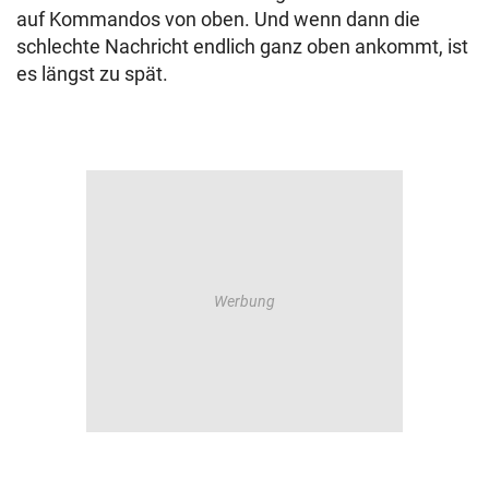
auf Kommandos von oben. Und wenn dann die
schlechte Nachricht endlich ganz oben ankommt, ist
es längst zu spät.