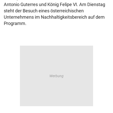
Antonio Guterres und König Felipe VI. Am Dienstag
steht der Besuch eines österreichischen
Unternehmens im Nachhaltigkeitsbereich auf dem
Programm.