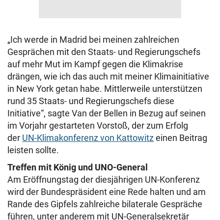
„Ich werde in Madrid bei meinen zahlreichen
Gesprächen mit den Staats- und Regierungschefs
auf mehr Mut im Kampf gegen die Klimakrise
drängen, wie ich das auch mit meiner Klimainitiative
in New York getan habe. Mittlerweile unterstützen
rund 35 Staats- und Regierungschefs diese
Initiative“, sagte Van der Bellen in Bezug auf seinen
im Vorjahr gestarteten Vorstoß, der zum Erfolg
der
UN-Klimakonferenz von Kattowitz
einen Beitrag
leisten sollte.
Treffen mit König und UNO-General
Am Eröffnungstag der diesjährigen UN-Konferenz
wird der Bundespräsident eine Rede halten und am
Rande des Gipfels zahlreiche bilaterale Gespräche
führen, unter anderem mit UN-Generalsekretär