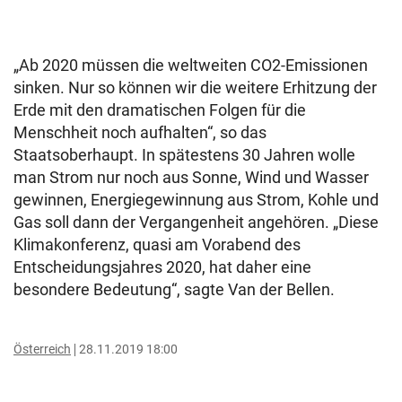
„Ab 2020 müssen die weltweiten CO2-Emissionen
sinken. Nur so können wir die weitere Erhitzung der
Erde mit den dramatischen Folgen für die
Menschheit noch aufhalten“, so das
Staatsoberhaupt. In spätestens 30 Jahren wolle
man Strom nur noch aus Sonne, Wind und Wasser
gewinnen, Energiegewinnung aus Strom, Kohle und
Gas soll dann der Vergangenheit angehören. „Diese
Klimakonferenz, quasi am Vorabend des
Entscheidungsjahres 2020, hat daher eine
besondere Bedeutung“, sagte Van der Bellen.
Österreich
28.11.2019 18:00