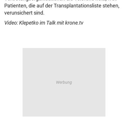
Patienten, die auf der Transplantationsliste stehen,
verunsichert sind.
Video: Klepetko im Talk mit krone.tv