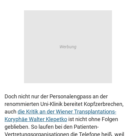
Doch nicht nur der Personalengpass an der
renommierten Uni-Klinik bereitet Kopfzerbrechen,
auch
die Kritik an der Wiener Transplantations-
Koryphäe Walter Klepetko
ist nicht ohne Folgen
geblieben. So laufen bei den Patienten-
Vertretungsorganisationen die Telefone heiß, weil