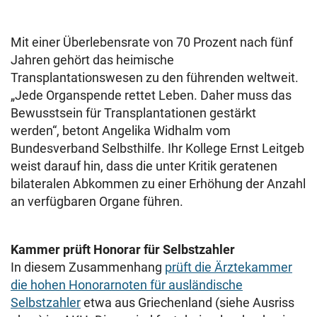
Mit einer Überlebensrate von 70 Prozent nach fünf
Jahren gehört das heimische
Transplantationswesen zu den führenden weltweit.
„Jede Organspende rettet Leben. Daher muss das
Bewusstsein für Transplantationen gestärkt
werden“, betont Angelika Widhalm vom
Bundesverband Selbsthilfe. Ihr Kollege Ernst Leitgeb
weist darauf hin, dass die unter Kritik geratenen
bilateralen Abkommen zu einer Erhöhung der Anzahl
an verfügbaren Organe führen.
Kammer prüft Honorar für Selbstzahler
In diesem Zusammenhang
prüft die Ärztekammer
die hohen Honorarnoten für ausländische
Selbstzahler
etwa aus Griechenland (siehe Ausriss