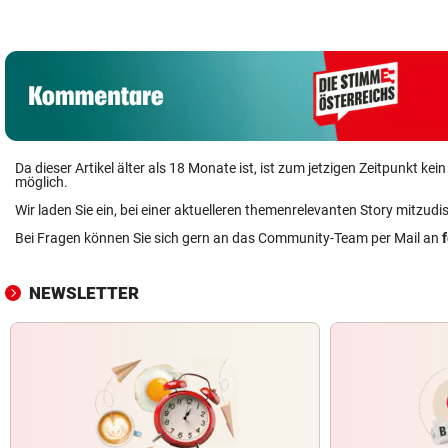
Da dieser Artikel älter als 18 Monate ist, ist zum jetzigen Zeitpunkt k
möglich.
Wir laden Sie ein, bei einer aktuelleren themenrelevanten Story mitzudi
Bei Fragen können Sie sich gern an das Community-Team per Mail an
NEWSLETTER