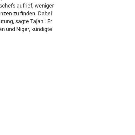
schefs aufrief, weniger
nzen zu finden. Dabei
tung, sagte Tajani. Er
n und Niger, kündigte