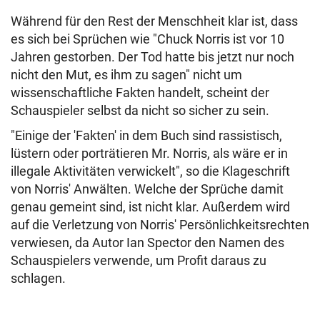
Während für den Rest der Menschheit klar ist, dass
es sich bei Sprüchen wie "Chuck Norris ist vor 10
Jahren gestorben. Der Tod hatte bis jetzt nur noch
nicht den Mut, es ihm zu sagen" nicht um
wissenschaftliche Fakten handelt, scheint der
Schauspieler selbst da nicht so sicher zu sein.
"Einige der 'Fakten' in dem Buch sind rassistisch,
lüstern oder porträtieren Mr. Norris, als wäre er in
illegale Aktivitäten verwickelt", so die Klageschrift
von Norris' Anwälten. Welche der Sprüche damit
genau gemeint sind, ist nicht klar. Außerdem wird
auf die Verletzung von Norris' Persönlichkeitsrechten
verwiesen, da Autor Ian Spector den Namen des
Schauspielers verwende, um Profit daraus zu
schlagen.