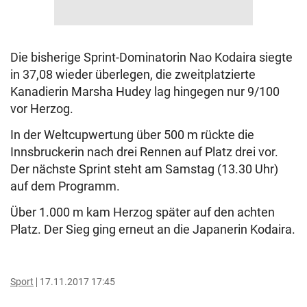
Die bisherige Sprint-Dominatorin Nao Kodaira siegte
in 37,08 wieder überlegen, die zweitplatzierte
Kanadierin Marsha Hudey lag hingegen nur 9/100
vor Herzog.
In der Weltcupwertung über 500 m rückte die
Innsbruckerin nach drei Rennen auf Platz drei vor.
Der nächste Sprint steht am Samstag (13.30 Uhr)
auf dem Programm.
Über 1.000 m kam Herzog später auf den achten
Platz. Der Sieg ging erneut an die Japanerin Kodaira.
Sport
17.11.2017 17:45