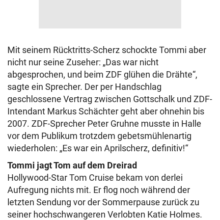
Mit seinem Rücktritts-Scherz schockte Tommi aber
nicht nur seine Zuseher: „Das war nicht
abgesprochen, und beim ZDF glühen die Drähte“,
sagte ein Sprecher. Der per Handschlag
geschlossene Vertrag zwischen Gottschalk und ZDF-
Intendant Markus Schächter geht aber ohnehin bis
2007. ZDF-Sprecher Peter Gruhne musste in Halle
vor dem Publikum trotzdem gebetsmühlenartig
wiederholen: „Es war ein Aprilscherz, definitiv!“
Tommi jagt Tom auf dem Dreirad
Hollywood-Star Tom Cruise bekam von derlei
Aufregung nichts mit. Er flog noch während der
letzten Sendung vor der Sommerpause zurück zu
seiner hochschwangeren Verlobten Katie Holmes.