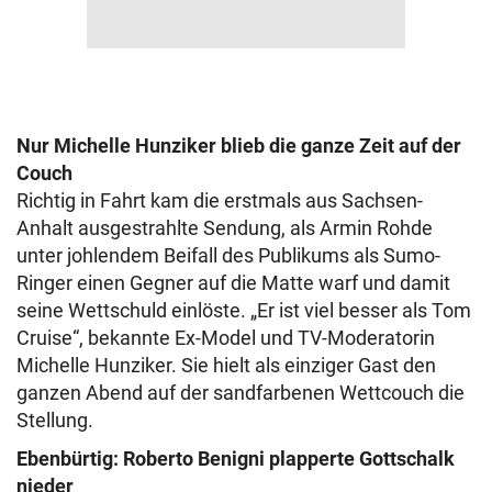
Nur Michelle Hunziker blieb die ganze Zeit auf der
Couch
Richtig in Fahrt kam die erstmals aus Sachsen-
Anhalt ausgestrahlte Sendung, als Armin Rohde
unter johlendem Beifall des Publikums als Sumo-
Ringer einen Gegner auf die Matte warf und damit
seine Wettschuld einlöste. „Er ist viel besser als Tom
Cruise“, bekannte Ex-Model und TV-Moderatorin
Michelle Hunziker. Sie hielt als einziger Gast den
ganzen Abend auf der sandfarbenen Wettcouch die
Stellung.
Ebenbürtig: Roberto Benigni plapperte Gottschalk
nieder