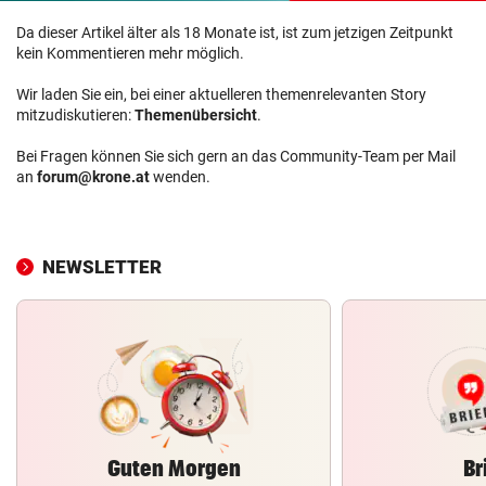
Da dieser Artikel älter als 18 Monate ist, ist zum jetzigen Zeitpunkt
kein Kommentieren mehr möglich.
Wir laden Sie ein, bei einer aktuelleren themenrelevanten Story
mitzudiskutieren:
Themenübersicht
.
Bei Fragen können Sie sich gern an das Community-Team per Mail
an
forum@krone.at
wenden.
NEWSLETTER
Guten Morgen
Br