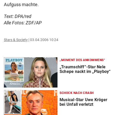
Aufguss machte.
Text: DPA/red
Alle Fotos: ZDF/AP
Stars & Society
03.04.2006 10:24
„MOMENT DES ANKOMMENS“
„Traumschiff“-Star Nele
Schepe nackt im „Playboy“
SCHOCK NACH CRASH
Musical-Star Uwe Kröger
bei Unfall verletzt