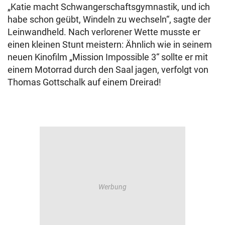
„Katie macht Schwangerschaftsgymnastik, und ich
habe schon geübt, Windeln zu wechseln“, sagte der
Leinwandheld. Nach verlorener Wette musste er
einen kleinen Stunt meistern: Ähnlich wie in seinem
neuen Kinofilm „Mission Impossible 3“ sollte er mit
einem Motorrad durch den Saal jagen, verfolgt von
Thomas Gottschalk auf einem Dreirad!