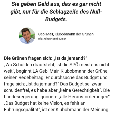
Sie geben Geld aus, das es gar nicht
gibt, nur für die Schlagzeile des Null-
Budgets.
Gebi Mair, Klubobmann der Grünen
Bild: Johanna Birbaumer
Die Grünen fragen sich: „Ist da jemand?“
„Wo Schulden draufsteht, ist die SPÖ meistens nicht
weit“, beginnt LA Gebi Mair, Klubobmann der Grüne,
seinen Redebeitrag. Er durchsuche das Budget und
frage sich: „Ist da jemand?“ Das Budget sei zwar
schuldenfrei, es habe aber „keine Gerechtigkeit“. Die
Landesregierung ignoriere „alle Herausforderungen“.
„Das Budget hat keine Vision, es fehlt an
Führungsqualität“, ist der Klubobmann der Meinung.