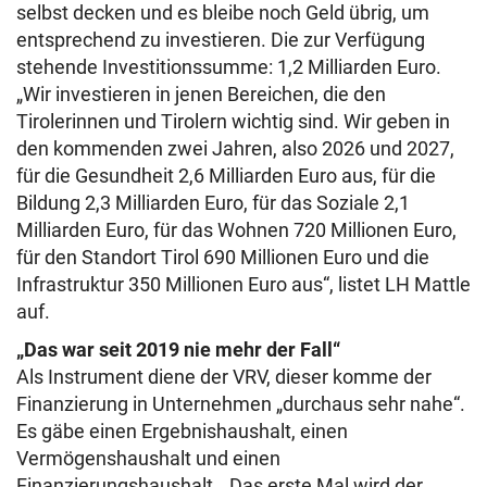
selbst decken und es bleibe noch Geld übrig, um
entsprechend zu investieren. Die zur Verfügung
stehende Investitionssumme: 1,2 Milliarden Euro.
„Wir investieren in jenen Bereichen, die den
Tirolerinnen und Tirolern wichtig sind. Wir geben in
den kommenden zwei Jahren, also 2026 und 2027,
für die Gesundheit 2,6 Milliarden Euro aus, für die
Bildung 2,3 Milliarden Euro, für das Soziale 2,1
Milliarden Euro, für das Wohnen 720 Millionen Euro,
für den Standort Tirol 690 Millionen Euro und die
Infrastruktur 350 Millionen Euro aus“, listet LH Mattle
auf.
„Das war seit 2019 nie mehr der Fall“
Als Instrument diene der VRV, dieser komme der
Finanzierung in Unternehmen „durchaus sehr nahe“.
Es gäbe einen Ergebnishaushalt, einen
Vermögenshaushalt und einen
Finanzierungshaushalt. „Das erste Mal wird der