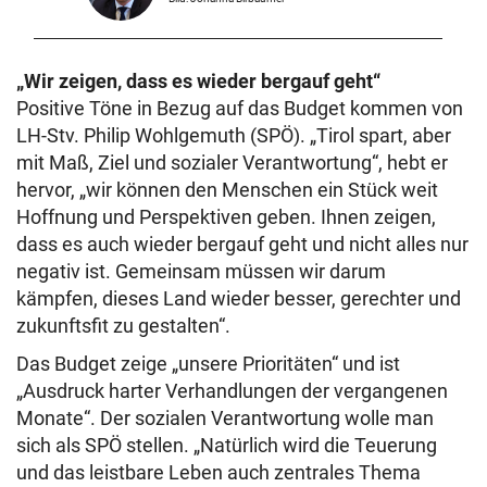
„Wir zeigen, dass es wieder bergauf geht“
Positive Töne in Bezug auf das Budget kommen von
LH-Stv. Philip Wohlgemuth (SPÖ). „Tirol spart, aber
mit Maß, Ziel und sozialer Verantwortung“, hebt er
hervor, „wir können den Menschen ein Stück weit
Hoffnung und Perspektiven geben. Ihnen zeigen,
dass es auch wieder bergauf geht und nicht alles nur
negativ ist. Gemeinsam müssen wir darum
kämpfen, dieses Land wieder besser, gerechter und
zukunftsfit zu gestalten“.
Das Budget zeige „unsere Prioritäten“ und ist
„Ausdruck harter Verhandlungen der vergangenen
Monate“. Der sozialen Verantwortung wolle man
sich als SPÖ stellen. „Natürlich wird die Teuerung
und das leistbare Leben auch zentrales Thema