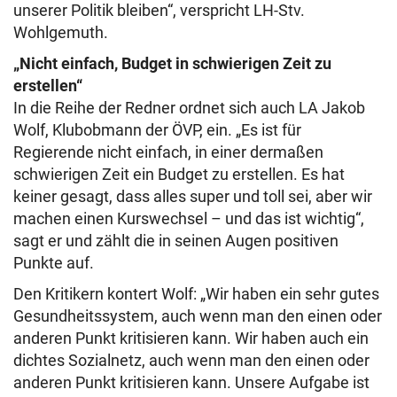
unserer Politik bleiben“, verspricht LH-Stv.
Wohlgemuth.
„Nicht einfach, Budget in schwierigen Zeit zu
erstellen“
In die Reihe der Redner ordnet sich auch LA Jakob
Wolf, Klubobmann der ÖVP, ein. „Es ist für
Regierende nicht einfach, in einer dermaßen
schwierigen Zeit ein Budget zu erstellen. Es hat
keiner gesagt, dass alles super und toll sei, aber wir
machen einen Kurswechsel – und das ist wichtig“,
sagt er und zählt die in seinen Augen positiven
Punkte auf.
Den Kritikern kontert Wolf: „Wir haben ein sehr gutes
Gesundheitssystem, auch wenn man den einen oder
anderen Punkt kritisieren kann. Wir haben auch ein
dichtes Sozialnetz, auch wenn man den einen oder
anderen Punkt kritisieren kann. Unsere Aufgabe ist