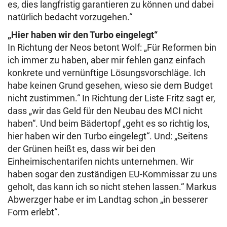
es, dies langfristig garantieren zu können und dabei
natürlich bedacht vorzugehen.“
„Hier haben wir den Turbo eingelegt“
In Richtung der Neos betont Wolf: „Für Reformen bin
ich immer zu haben, aber mir fehlen ganz einfach
konkrete und vernünftige Lösungsvorschläge. Ich
habe keinen Grund gesehen, wieso sie dem Budget
nicht zustimmen.“ In Richtung der Liste Fritz sagt er,
dass „wir das Geld für den Neubau des MCI nicht
haben“. Und beim Bädertopf „geht es so richtig los,
hier haben wir den Turbo eingelegt“. Und: „Seitens
der Grünen heißt es, dass wir bei den
Einheimischentarifen nichts unternehmen. Wir
haben sogar den zuständigen EU-Kommissar zu uns
geholt, das kann ich so nicht stehen lassen.“ Markus
Abwerzger habe er im Landtag schon „in besserer
Form erlebt“.