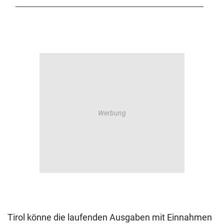
Tirol könne die laufenden Ausgaben mit Einnahmen