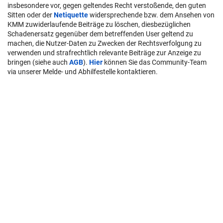
insbesondere vor, gegen geltendes Recht verstoßende, den guten
Sitten oder der
Netiquette
widersprechende bzw. dem Ansehen von
KMM zuwiderlaufende Beiträge zu löschen, diesbezüglichen
Schadenersatz gegenüber dem betreffenden User geltend zu
machen, die Nutzer-Daten zu Zwecken der Rechtsverfolgung zu
verwenden und strafrechtlich relevante Beiträge zur Anzeige zu
bringen (siehe auch
AGB
).
Hier
können Sie das Community-Team
via unserer Melde- und Abhilfestelle kontaktieren.