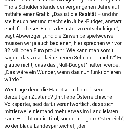
Tirols Schuldenstände der vergangenen Jahre auf –
mithilfe einer Grafik. „Das ist die Realität – und ihr
stellt euch her und macht ein Jubel-Budget, anstatt
euch für dieses Finanzdesaster zu entschuldigen“,
sagt Abwerzger, „und die Zinsen beispielsweise
müssen wir ja auch bedienen, hier sprechen wir von
32 Millionen Euro pro Jahr. Wie kann man somit
sagen, dass man keine neuen Schulden macht?“ Er
glaube nicht, dass das „Null-Budget“ halten werde.
„Das wäre ein Wunder, wenn das nun funktionieren
würde.“
Wer trage denn die Hauptschuld an diesem
derzeitigen Zustand? „Ihr, liebe Österreichische
Volkspartei, seid dafür verantwortlich, dass sich
mittlerweile niemand mehr etwas im Land leisten
kann – nicht nur in Tirol, sondern in ganz Österreich“,
so der blaue Landesparteichef, „der