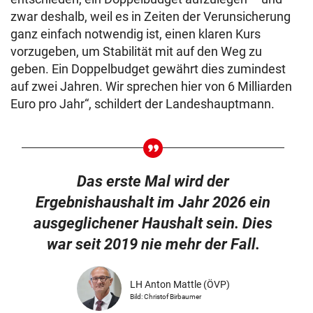
zwar deshalb, weil es in Zeiten der Verunsicherung
ganz einfach notwendig ist, einen klaren Kurs
vorzugeben, um Stabilität mit auf den Weg zu
geben. Ein Doppelbudget gewährt dies zumindest
auf zwei Jahren. Wir sprechen hier von 6 Milliarden
Euro pro Jahr“, schildert der Landeshauptmann.
Das erste Mal wird der
Ergebnishaushalt im Jahr 2026 ein
ausgeglichener Haushalt sein. Dies
war seit 2019 nie mehr der Fall.
LH Anton Mattle (ÖVP)
Bild: Christof Birbaumer