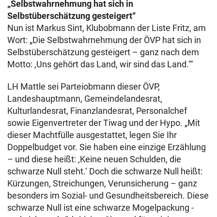
„Selbstwahrnehmung hat sich in
Selbstüberschätzung gesteigert“
Nun ist Markus Sint, Klubobmann der Liste Fritz, am
Wort: „Die Selbstwahrnehmung der ÖVP hat sich in
Selbstüberschätzung gesteigert – ganz nach dem
Motto: ,Uns gehört das Land, wir sind das Land.‘“
LH Mattle sei Parteiobmann dieser ÖVP,
Landeshauptmann, Gemeindelandesrat,
Kulturlandesrat, Finanzlandesrat, Personalchef
sowie Eigenvertreter der Tiwag und der Hypo. „Mit
dieser Machtfülle ausgestattet, legen Sie Ihr
Doppelbudget vor. Sie haben eine einzige Erzählung
– und diese heißt: ,Keine neuen Schulden, die
schwarze Null steht.‘ Doch die schwarze Null heißt:
Kürzungen, Streichungen, Verunsicherung – ganz
besonders im Sozial- und Gesundheitsbereich. Diese
schwarze Null ist eine schwarze Mogelpackung -