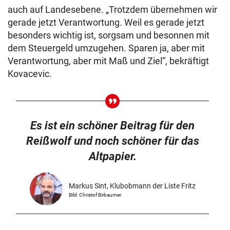
auch auf Landesebene. „Trotzdem übernehmen wir
gerade jetzt Verantwortung. Weil es gerade jetzt
besonders wichtig ist, sorgsam und besonnen mit
dem Steuergeld umzugehen. Sparen ja, aber mit
Verantwortung, aber mit Maß und Ziel“, bekräftigt
Kovacevic.
Es ist ein schöner Beitrag für den
Reißwolf und noch schöner für das
Altpapier.
Markus Sint, Klubobmann der Liste Fritz
Bild: Christof Birbaumer