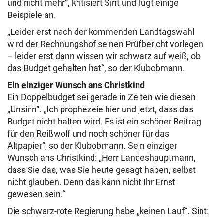
und nicht mehr“, kritisiert Sint und fügt einige
Beispiele an.
„Leider erst nach der kommenden Landtagswahl
wird der Rechnungshof seinen Prüfbericht vorlegen
– leider erst dann wissen wir schwarz auf weiß, ob
das Budget gehalten hat“, so der Klubobmann.
Ein einziger Wunsch ans Christkind
Ein Doppelbudget sei gerade in Zeiten wie diesen
„Unsinn“. „Ich prophezeie hier und jetzt, dass das
Budget nicht halten wird. Es ist ein schöner Beitrag
für den Reißwolf und noch schöner für das
Altpapier“, so der Klubobmann. Sein einziger
Wunsch ans Christkind: „Herr Landeshauptmann,
dass Sie das, was Sie heute gesagt haben, selbst
nicht glauben. Denn das kann nicht Ihr Ernst
gewesen sein.“
Die schwarz-rote Regierung habe „keinen Lauf“. Sint: