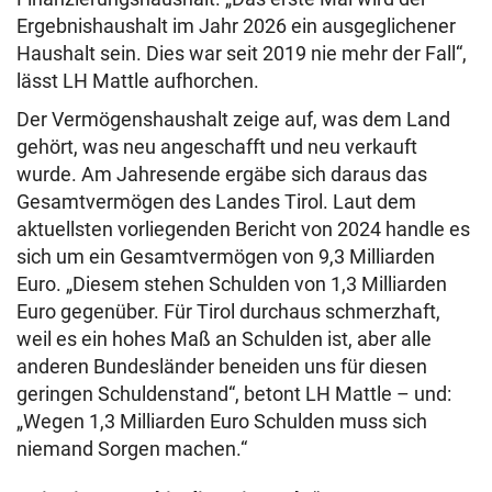
Ergebnishaushalt im Jahr 2026 ein ausgeglichener
Haushalt sein. Dies war seit 2019 nie mehr der Fall“,
lässt LH Mattle aufhorchen.
Der Vermögenshaushalt zeige auf, was dem Land
gehört, was neu angeschafft und neu verkauft
wurde. Am Jahresende ergäbe sich daraus das
Gesamtvermögen des Landes Tirol. Laut dem
aktuellsten vorliegenden Bericht von 2024 handle es
sich um ein Gesamtvermögen von 9,3 Milliarden
Euro. „Diesem stehen Schulden von 1,3 Milliarden
Euro gegenüber. Für Tirol durchaus schmerzhaft,
weil es ein hohes Maß an Schulden ist, aber alle
anderen Bundesländer beneiden uns für diesen
geringen Schuldenstand“, betont LH Mattle – und:
„Wegen 1,3 Milliarden Euro Schulden muss sich
niemand Sorgen machen.“