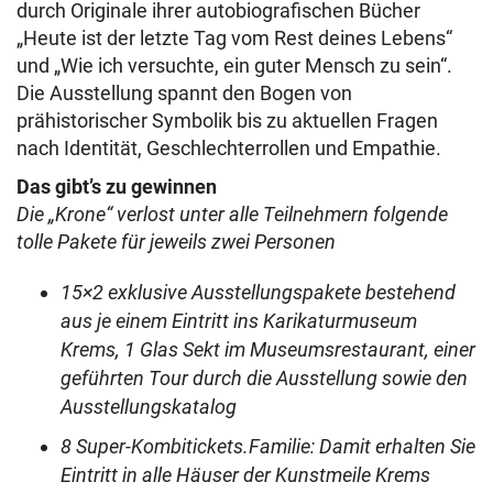
durch Originale ihrer autobiografischen Bücher
„Heute ist der letzte Tag vom Rest deines Lebens“
und „Wie ich versuchte, ein guter Mensch zu sein“.
Die Ausstellung spannt den Bogen von
prähistorischer Symbolik bis zu aktuellen Fragen
nach Identität, Geschlechterrollen und Empathie.
Das gibt’s zu gewinnen
Die „Krone“ verlost unter alle Teilnehmern folgende
tolle Pakete für jeweils zwei Personen
15×2 exklusive Ausstellungspakete bestehend
aus je einem Eintritt ins Karikaturmuseum
Krems, 1 Glas Sekt im Museumsrestaurant, einer
geführten Tour durch die Ausstellung sowie den
Ausstellungskatalog
8 Super-Kombitickets.Familie: Damit erhalten Sie
Eintritt in alle Häuser der Kunstmeile Krems