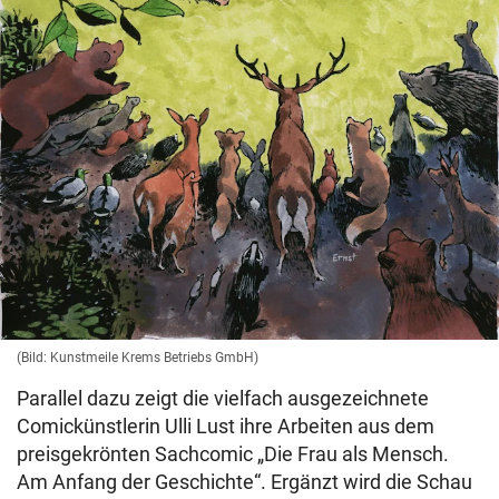
(Bild: Kunstmeile Krems Betriebs GmbH)
Parallel dazu zeigt die vielfach ausgezeichnete
Comickünstlerin Ulli Lust ihre Arbeiten aus dem
preisgekrönten Sachcomic „Die Frau als Mensch.
Am Anfang der Geschichte“. Ergänzt wird die Schau