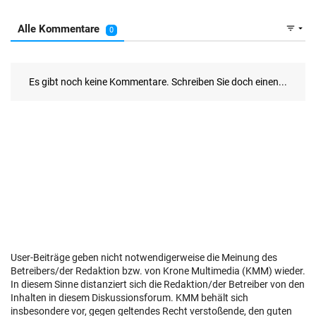
User-Beiträge geben nicht notwendigerweise die Meinung des
Betreibers/der Redaktion bzw. von Krone Multimedia (KMM) wieder.
In diesem Sinne distanziert sich die Redaktion/der Betreiber von den
Inhalten in diesem Diskussionsforum. KMM behält sich
insbesondere vor, gegen geltendes Recht verstoßende, den guten