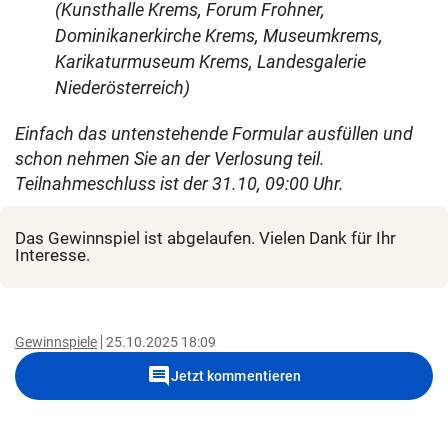
(Kunsthalle Krems, Forum Frohner,
Dominikanerkirche Krems, Museumkrems,
Karikaturmuseum Krems, Landesgalerie
Niederösterreich)
Einfach das untenstehende Formular ausfüllen und
schon nehmen Sie an der Verlosung teil.
Teilnahmeschluss ist der 31.10, 09:00 Uhr.
Das Gewinnspiel ist abgelaufen. Vielen Dank für Ihr
Interesse.
Gewinnspiele
25.10.2025 18:09
comment
Jetzt kommentieren