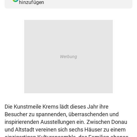
hinzufügen
Die Kunstmeile Krems lädt dieses Jahr ihre
Besucher zu spannenden, überraschenden und
inspirierenden Ausstellungen ein. Zwischen Donau
und Altstadt vereinen sich sechs Häuser zu einem