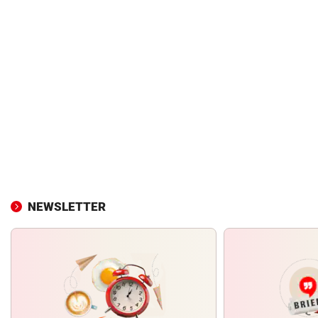
NEWSLETTER