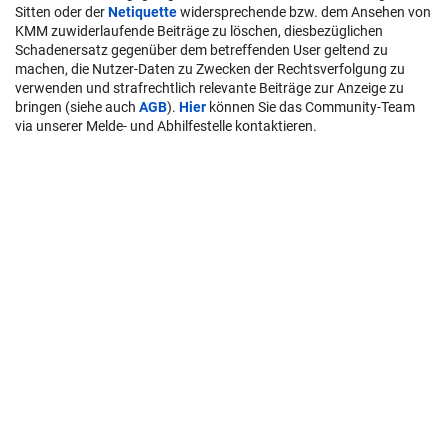
Sitten oder der
Netiquette
widersprechende bzw. dem Ansehen von
KMM zuwiderlaufende Beiträge zu löschen, diesbezüglichen
Schadenersatz gegenüber dem betreffenden User geltend zu
machen, die Nutzer-Daten zu Zwecken der Rechtsverfolgung zu
verwenden und strafrechtlich relevante Beiträge zur Anzeige zu
bringen (siehe auch
AGB
).
Hier
können Sie das Community-Team
via unserer Melde- und Abhilfestelle kontaktieren.