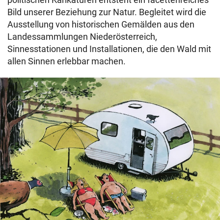
Bild unserer Beziehung zur Natur. Begleitet wird die
Ausstellung von historischen Gemälden aus den
Landessammlungen Niederösterreich,
Sinnesstationen und Installationen, die den Wald mit
allen Sinnen erlebbar machen.