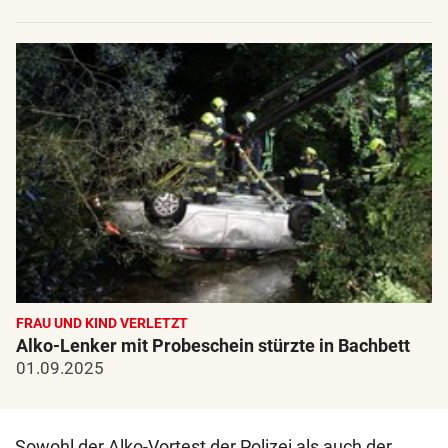
FRAU UND KIND VERLETZT
Alko-Lenker mit Probeschein stürzte in Bachbett
01.09.2025
Sowohl der Alko-Vortest der Polizei als auch der