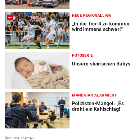
NEUE REGIONALLIGA
„In die Top-4 zu kommen,
wird immens schwer!“
FOTOSERIE
Unsere steirischen Babys
MANDATAR ALARMIERT
Polizisten-Mangel: „Es
droht ein Kahlschlag!“
Ähnliche Themen