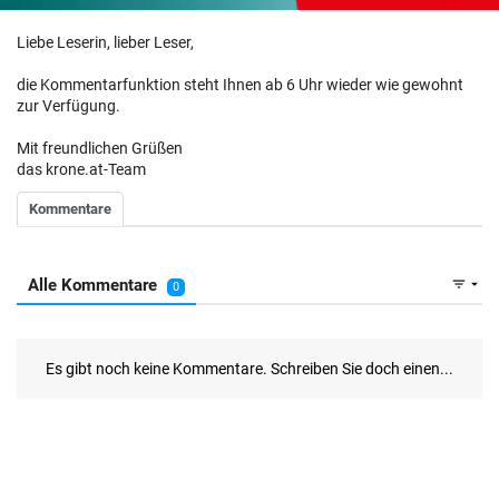
Liebe Leserin, lieber Leser,
die Kommentarfunktion steht Ihnen ab 6 Uhr wieder wie gewohnt
zur Verfügung.
Mit freundlichen Grüßen
das krone.at-Team