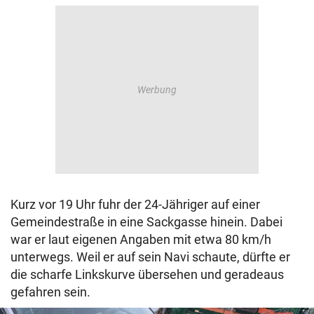
Kurz vor 19 Uhr fuhr der 24-Jähriger auf einer
Gemeindestraße in eine Sackgasse hinein. Dabei
war er laut eigenen Angaben mit etwa 80 km/h
unterwegs. Weil er auf sein Navi schaute, dürfte er
die scharfe Linkskurve übersehen und geradeaus
gefahren sein.