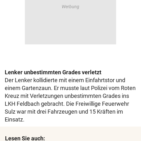
Lenker unbestimmten Grades verletzt
Der Lenker kollidierte mit einem Einfahrtstor und
einem Gartenzaun. Er musste laut Polizei vom Roten
Kreuz mit Verletzungen unbestimmten Grades ins
LKH Feldbach gebracht. Die Freiwillige Feuerwehr
Sulz war mit drei Fahrzeugen und 15 Kräften im
Einsatz.
Lesen Sie auch: