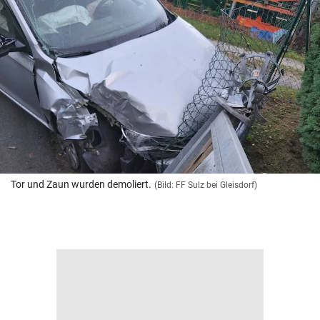
Tor und Zaun wurden demoliert.
(Bild: FF Sulz bei Gleisdorf)