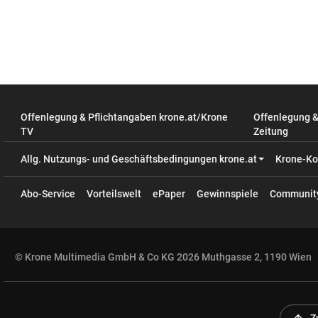
Offenlegung & Pflichtangaben krone.at/Krone
Offenlegung 
TV
Zeitung
Allg. Nutzungs- und Geschäftsbedingungen krone.at
Krone-Ko
Abo-Service
Vorteilswelt
ePaper
Gewinnspiele
Communit
© Krone Multimedia GmbH & Co KG 2026 Muthgasse 2, 1190 Wien