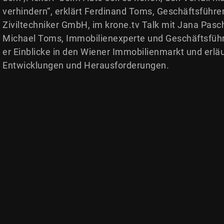
verhindern“, erklärt Ferdinand Toms, Geschäftsführ
Ziviltechniker GmbH, im krone.tv Talk mit Jana Pas
Michael Toms, Immobilienexperte und Geschäftsführe
er Einblicke in den Wiener Immobilienmarkt und erläu
Entwicklungen und Herausforderungen.