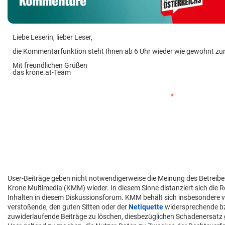
Liebe Leserin, lieber Leser,
die Kommentarfunktion steht Ihnen ab 6 Uhr wieder wie gewohnt zu
Mit freundlichen Grüßen
das krone.at-Team
User-Beiträge geben nicht notwendigerweise die Meinung des Betreibe
Krone Multimedia (KMM) wieder. In diesem Sinne distanziert sich die 
Inhalten in diesem Diskussionsforum. KMM behält sich insbesondere v
verstoßende, den guten Sitten oder der
Netiquette
widersprechende 
zuwiderlaufende Beiträge zu löschen, diesbezüglichen Schadenersatz