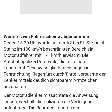
Weitere zwei Führerscheine abgenommen
Gegen 15.30 Uhr wurde auf der A2 bei St. Stefan ob
Stainz im 100 km/h beschränkten Bereich ein
Motorradfahrer mit 171 km/h erwischt. Die
Autobahnpolizei Unterwald, die mit einem
Lasergerät Geschwindigkeitsmessungen in
Fahrtrichtung Klagenfurt durchführte, versuchte den
Lenker mittels deutlich sichtbarem Armzeichen
anzuhalten.
Der Motorradlenker missachtete die Anweisung
jedoch, weshalb die Polizisten die Verfolgung
aufnahmen. Die Beamten konnten den