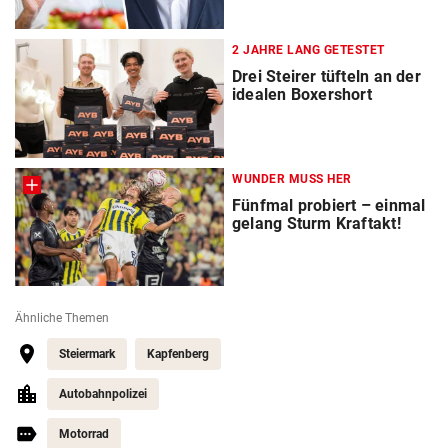
2 JAHRE LANG GETESTET
Drei Steirer tüfteln an der
idealen Boxershort
WUNDER MUSS HER
Fünfmal probiert – einmal
gelang Sturm Kraftakt!
Ähnliche Themen
Steiermark
Kapfenberg
Autobahnpolizei
Motorrad