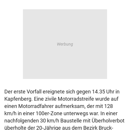
Der erste Vorfall ereignete sich gegen 14.35 Uhr in
Kapfenberg. Eine zivile Motorradstreife wurde auf
einen Motorradfahrer aufmerksam, der mit 128
km/h in einer 100er-Zone unterwegs war. In einer
nachfolgenden 30 km/h Baustelle mit Überholverbot
überholte der 20-Jährige aus dem Bezirk Bruck-