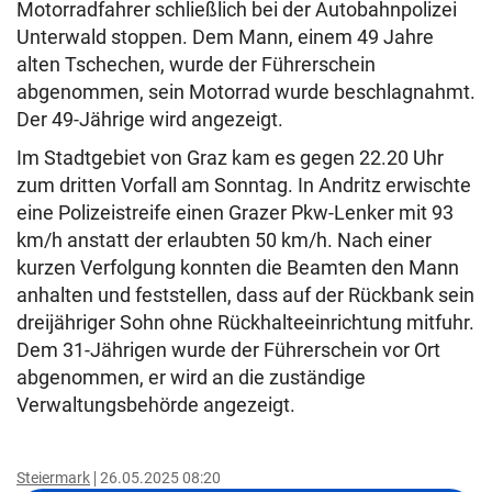
Motorradfahrer schließlich bei der Autobahnpolizei
Unterwald stoppen. Dem Mann, einem 49 Jahre
alten Tschechen, wurde der Führerschein
abgenommen, sein Motorrad wurde beschlagnahmt.
Der 49-Jährige wird angezeigt.
Im Stadtgebiet von Graz kam es gegen 22.20 Uhr
zum dritten Vorfall am Sonntag. In Andritz erwischte
eine Polizeistreife einen Grazer Pkw-Lenker mit 93
km/h anstatt der erlaubten 50 km/h. Nach einer
kurzen Verfolgung konnten die Beamten den Mann
anhalten und feststellen, dass auf der Rückbank sein
dreijähriger Sohn ohne Rückhalteeinrichtung mitfuhr.
Dem 31-Jährigen wurde der Führerschein vor Ort
abgenommen, er wird an die zuständige
Verwaltungsbehörde angezeigt.
Steiermark
26.05.2025 08:20