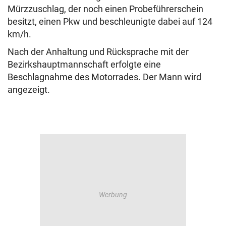
Mürzzuschlag, der noch einen Probeführerschein
besitzt, einen Pkw und beschleunigte dabei auf 124
km/h.
Nach der Anhaltung und Rücksprache mit der
Bezirkshauptmannschaft erfolgte eine
Beschlagnahme des Motorrades. Der Mann wird
angezeigt.