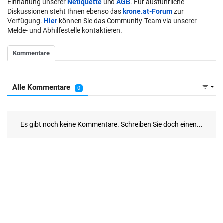
Einhaltung unserer
Netiquette
und
AGB
. Für ausführliche
Diskussionen steht Ihnen ebenso das
krone.at-Forum
zur
Verfügung.
Hier
können Sie das Community-Team via unserer
Melde- und Abhilfestelle kontaktieren.