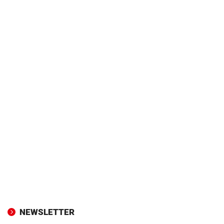
NEWSLETTER