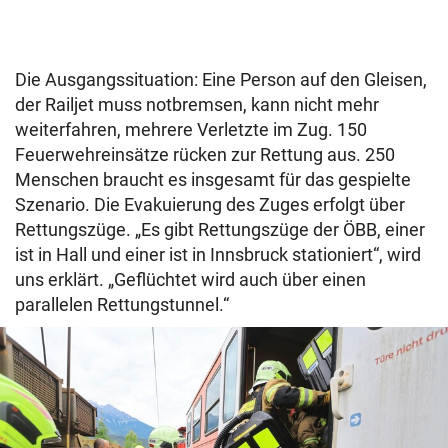
Die Ausgangssituation: Eine Person auf den Gleisen,
der Railjet muss notbremsen, kann nicht mehr
weiterfahren, mehrere Verletzte im Zug. 150
Feuerwehreinsätze rücken zur Rettung aus. 250
Menschen braucht es insgesamt für das gespielte
Szenario. Die Evakuierung des Zuges erfolgt über
Rettungszüge. „Es gibt Rettungszüge der ÖBB, einer
ist in Hall und einer ist in Innsbruck stationiert“, wird
uns erklärt. „Geflüchtet wird auch über einen
parallelen Rettungstunnel.“