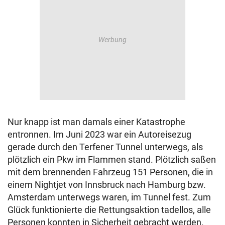
Nur knapp ist man damals einer Katastrophe
entronnen. Im Juni 2023 war ein Autoreisezug
gerade durch den Terfener Tunnel unterwegs, als
plötzlich ein Pkw im Flammen stand. Plötzlich saßen
mit dem brennenden Fahrzeug 151 Personen, die in
einem Nightjet von Innsbruck nach Hamburg bzw.
Amsterdam unterwegs waren, im Tunnel fest. Zum
Glück funktionierte die Rettungsaktion tadellos, alle
Personen konnten in Sicherheit gebracht werden.