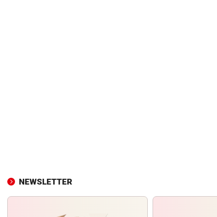
NEWSLETTER