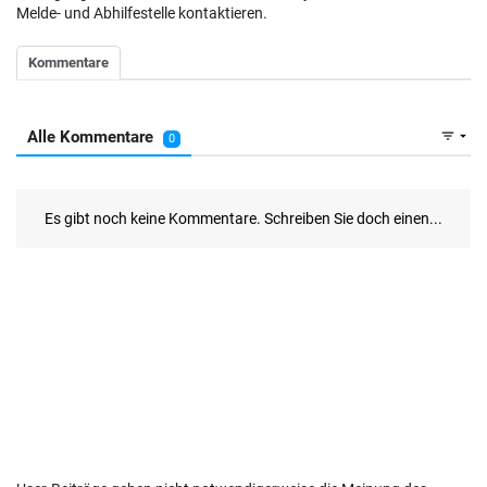
Melde- und Abhilfestelle kontaktieren.