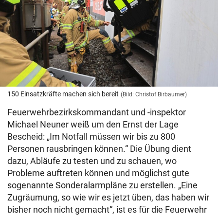
150 Einsatzkräfte machen sich bereit
(Bild: Christof Birbaumer)
Feuerwehrbezirkskommandant und -inspektor
Michael Neuner weiß um den Ernst der Lage
Bescheid: „Im Notfall müssen wir bis zu 800
Personen rausbringen können.“ Die Übung dient
dazu, Abläufe zu testen und zu schauen, wo
Probleme auftreten können und möglichst gute
sogenannte Sonderalarmpläne zu erstellen. „Eine
Zugräumung, so wie wir es jetzt üben, das haben wir
bisher noch nicht gemacht“, ist es für die Feuerwehr