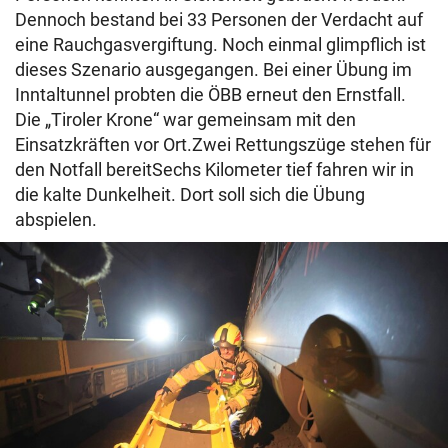
Dennoch bestand bei 33 Personen der Verdacht auf
eine Rauchgasvergiftung. Noch einmal glimpflich ist
dieses Szenario ausgegangen. Bei einer Übung im
Inntaltunnel probten die ÖBB erneut den Ernstfall.
Die „Tiroler Krone“ war gemeinsam mit den
Einsatzkräften vor Ort.Zwei Rettungszüge stehen für
den Notfall bereitSechs Kilometer tief fahren wir in
die kalte Dunkelheit. Dort soll sich die Übung
abspielen.