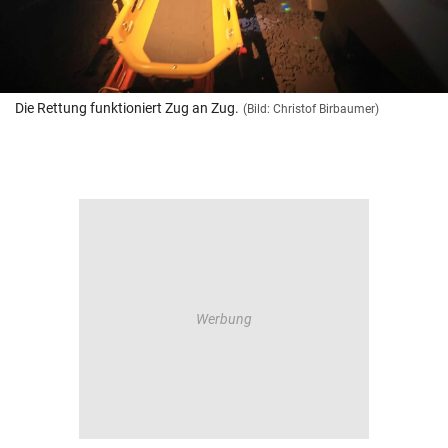
Die Rettung funktioniert Zug an Zug.
(Bild: Christof Birbaumer)