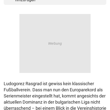
Ludogorez Rasgrad ist gewiss kein klassischer
Fußballverein. Dass man nun den Europarekord als
Serienmeister eingestellt hat, kommt angesichts der
aktuellen Dominanz in der bulgarischen Liga nicht
überraschend – bei einem Blick in die Vereinshistorie