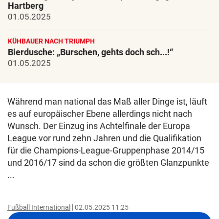
Hartberg
01.05.2025
KÜHBAUER NACH TRIUMPH
Bierdusche: „Burschen, gehts doch sch...!“
01.05.2025
Während man national das Maß aller Dinge ist, läuft
es auf europäischer Ebene allerdings nicht nach
Wunsch. Der Einzug ins Achtelfinale der Europa
League vor rund zehn Jahren und die Qualifikation
für die Champions-League-Gruppenphase 2014/15
und 2016/17 sind da schon die größten Glanzpunkte
...
Fußball International
02.05.2025 11:25