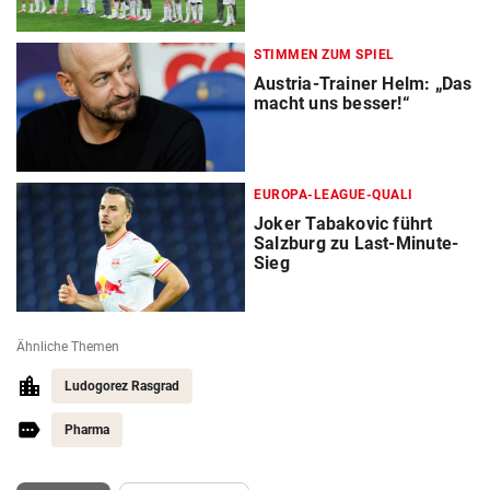
STIMMEN ZUM SPIEL
Austria-Trainer Helm: „Das
macht uns besser!“
EUROPA-LEAGUE-QUALI
Joker Tabakovic führt
Salzburg zu Last-Minute-
Sieg
Ähnliche Themen
Ludogorez Rasgrad
Pharma