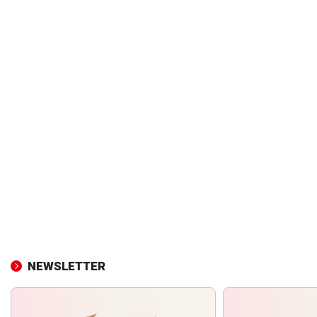
NEWSLETTER