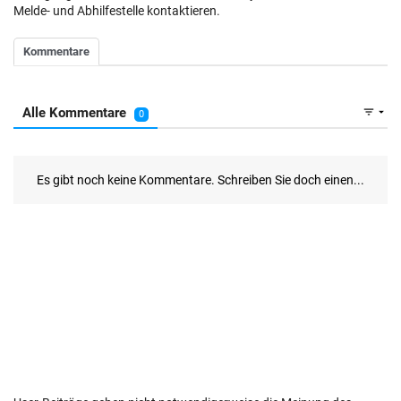
Melde- und Abhilfestelle kontaktieren.