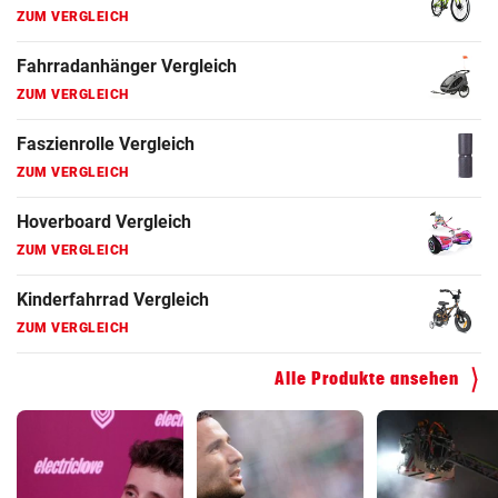
ZUM VERGLEICH
Fahrradanhänger Vergleich
ZUM VERGLEICH
Faszienrolle Vergleich
ZUM VERGLEICH
Hoverboard Vergleich
ZUM VERGLEICH
Kinderfahrrad Vergleich
ZUM VERGLEICH
Alle Produkte ansehen