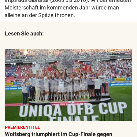
Meisterschaft im kommenden Jahr würde man
alleine an der Spitze thronen.
Lesen Sie auch:
PREMIERENTITEL
Wolfsberg triumphiert im Cup-Finale gegen