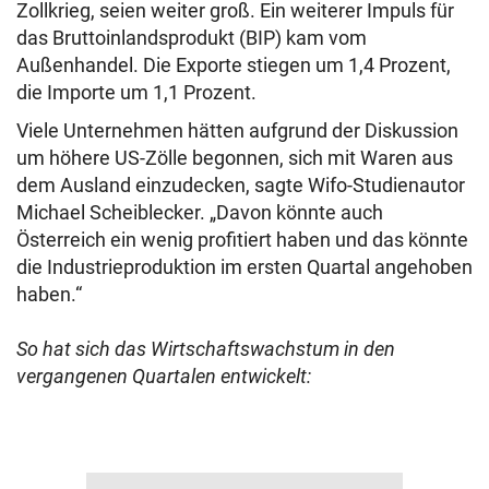
Zollkrieg, seien weiter groß. Ein weiterer Impuls für
das Bruttoinlandsprodukt (BIP) kam vom
Außenhandel. Die Exporte stiegen um 1,4 Prozent,
die Importe um 1,1 Prozent.
Viele Unternehmen hätten aufgrund der Diskussion
um höhere US-Zölle begonnen, sich mit Waren aus
dem Ausland einzudecken, sagte Wifo-Studienautor
Michael Scheiblecker. „Davon könnte auch
Österreich ein wenig profitiert haben und das könnte
die Industrieproduktion im ersten Quartal angehoben
haben.“
So hat sich das Wirtschaftswachstum in den
vergangenen Quartalen entwickelt: