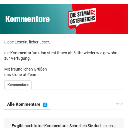
Liebe Leserin, lieber Leser,
die Kommentarfunktion steht Ihnen ab 6 Uhr wieder wie gewohnt
zur Verfügung.
Mit freundlichen Grüßen
das krone.at-Team