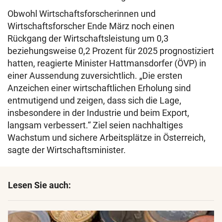
Obwohl Wirtschaftsforscherinnen und
Wirtschaftsforscher Ende März noch einen
Rückgang der Wirtschaftsleistung um 0,3
beziehungsweise 0,2 Prozent für 2025 prognostiziert
hatten, reagierte Minister Hattmansdorfer (ÖVP) in
einer Aussendung zuversichtlich. „Die ersten
Anzeichen einer wirtschaftlichen Erholung sind
entmutigend und zeigen, dass sich die Lage,
insbesondere in der Industrie und beim Export,
langsam verbessert.“ Ziel seien nachhaltiges
Wachstum und sichere Arbeitsplätze in Österreich,
sagte der Wirtschaftsminister.
Lesen Sie auch: