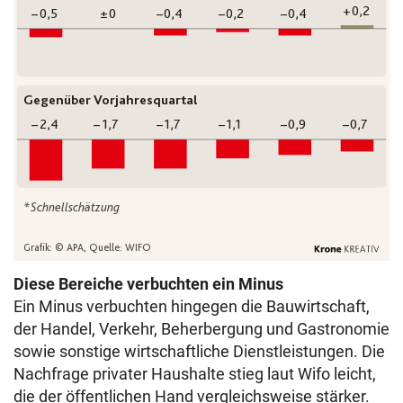
Diese Bereiche verbuchten ein Minus
Ein Minus verbuchten hingegen die Bauwirtschaft,
der Handel, Verkehr, Beherbergung und Gastronomie
sowie sonstige wirtschaftliche Dienstleistungen. Die
Nachfrage privater Haushalte stieg laut Wifo leicht,
die der öffentlichen Hand vergleichsweise stärker.