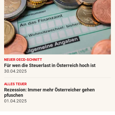
NEUER OECD-SCHNITT
Für wen die Steuerlast in Österreich hoch ist
30.04.2025
ALLES TEUER
Rezession: Immer mehr Österreicher gehen
pfuschen
01.04.2025