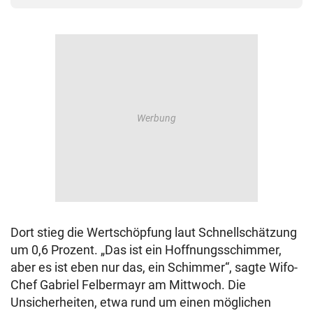
Dort stieg die Wertschöpfung laut Schnellschätzung
um 0,6 Prozent. „Das ist ein Hoffnungsschimmer,
aber es ist eben nur das, ein Schimmer“, sagte Wifo-
Chef Gabriel Felbermayr am Mittwoch. Die
Unsicherheiten, etwa rund um einen möglichen