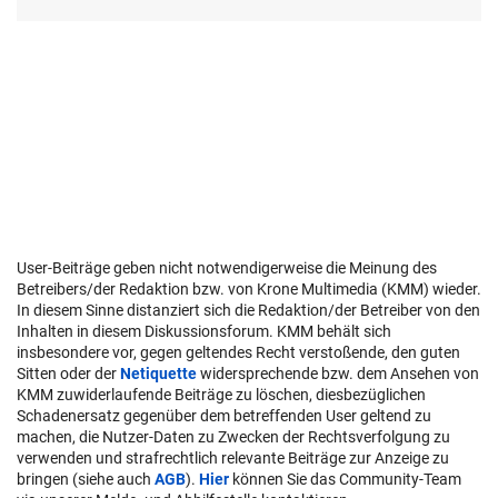
User-Beiträge geben nicht notwendigerweise die Meinung des
Betreibers/der Redaktion bzw. von Krone Multimedia (KMM) wieder.
In diesem Sinne distanziert sich die Redaktion/der Betreiber von den
Inhalten in diesem Diskussionsforum. KMM behält sich
insbesondere vor, gegen geltendes Recht verstoßende, den guten
Sitten oder der
Netiquette
widersprechende bzw. dem Ansehen von
KMM zuwiderlaufende Beiträge zu löschen, diesbezüglichen
Schadenersatz gegenüber dem betreffenden User geltend zu
machen, die Nutzer-Daten zu Zwecken der Rechtsverfolgung zu
verwenden und strafrechtlich relevante Beiträge zur Anzeige zu
bringen (siehe auch
AGB
).
Hier
können Sie das Community-Team