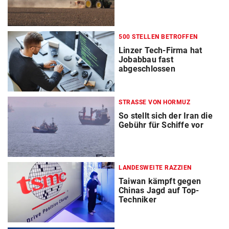
500 STELLEN BETROFFEN
Linzer Tech-Firma hat
Jobabbau fast
abgeschlossen
STRASSE VON HORMUZ
So stellt sich der Iran die
Gebühr für Schiffe vor
LANDESWEITE RAZZIEN
Taiwan kämpft gegen
Chinas Jagd auf Top-
Techniker