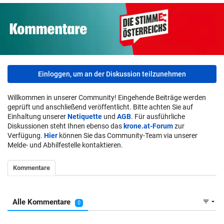
Einloggen, um an der Diskussion teilzunehmen
Willkommen in unserer Community! Eingehende Beiträge werden
geprüft und anschließend veröffentlicht. Bitte achten Sie auf
Einhaltung unserer
Netiquette
und
AGB
. Für ausführliche
Diskussionen steht Ihnen ebenso das
krone.at-Forum
zur
Verfügung.
Hier
können Sie das Community-Team via unserer
Melde- und Abhilfestelle kontaktieren.