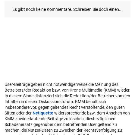
User-Beiträge geben nicht notwendigerweise die Meinung des
Betreibers/der Redaktion bzw. von Krone Multimedia (KMM) wieder.
In diesem Sinne distanziert sich die Redaktion/der Betreiber von den
Inhalten in diesem Diskussionsforum. KMM behält sich
insbesondere vor, gegen geltendes Recht verstoßende, den guten
Sitten oder der
Netiquette
widersprechende bzw. dem Ansehen von
KMM zuwiderlaufende Beiträge zu löschen, diesbezüglichen
Schadenersatz gegenüber dem betreffenden User geltend zu
machen, die Nutzer-Daten zu Zwecken der Rechtsverfolgung zu