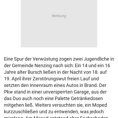
Eine Spur der Verwüstung zogen zwei Jugendliche in
der Gemeinde Nenzing nach sich: Ein 14 und ein 16
Jahre alter Bursch ließen in der Nacht von 18. auf
19. April ihrer Zerstörungswut freien Lauf und
setzten den Innenraum eines Autos in Brand. Der
Pkw stand in einer unversperrten Garage, aus der
das Duo auch noch eine Palette Getränkedosen
mitgehen ließ. Weiters versuchten sie, ein Moped
kurzzuschließen und zu entwenden, was jedoch