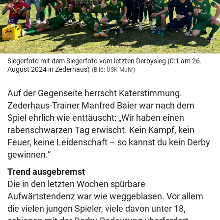
Siegerfoto mit dem Siegerfoto vom letzten Derbysieg (0:1 am 26.
August 2024 in Zederhaus)
(Bild: USK Muhr)
Auf der Gegenseite herrscht Katerstimmung.
Zederhaus-Trainer Manfred Baier war nach dem
Spiel ehrlich wie enttäuscht: „Wir haben einen
rabenschwarzen Tag erwischt. Kein Kampf, kein
Feuer, keine Leidenschaft – so kannst du kein Derby
gewinnen.“
Trend ausgebremst
Die in den letzten Wochen spürbare
Aufwärtstendenz war wie weggeblasen. Vor allem
die vielen jungen Spieler, viele davon unter 18,