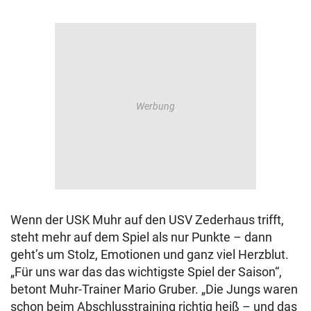
Wenn der USK Muhr auf den USV Zederhaus trifft,
steht mehr auf dem Spiel als nur Punkte – dann
geht’s um Stolz, Emotionen und ganz viel Herzblut.
„Für uns war das das wichtigste Spiel der Saison“,
betont Muhr-Trainer Mario Gruber. „Die Jungs waren
schon beim Abschlusstraining richtig heiß – und das