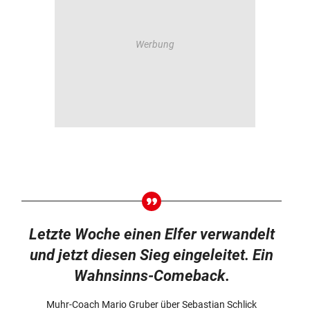
Letzte Woche einen Elfer verwandelt
und jetzt diesen Sieg eingeleitet. Ein
Wahnsinns-Comeback.
Muhr-Coach Mario Gruber über Sebastian Schlick