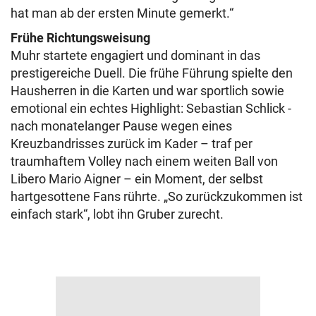
hat man ab der ersten Minute gemerkt.“
Frühe Richtungsweisung
Muhr startete engagiert und dominant in das
prestigereiche Duell. Die frühe Führung spielte den
Hausherren in die Karten und war sportlich sowie
emotional ein echtes Highlight: Sebastian Schlick -
nach monatelanger Pause wegen eines
Kreuzbandrisses zurück im Kader – traf per
traumhaftem Volley nach einem weiten Ball von
Libero Mario Aigner – ein Moment, der selbst
hartgesottene Fans rührte. „So zurückzukommen ist
einfach stark“, lobt ihn Gruber zurecht.