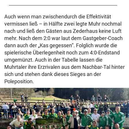
Auch wenn man zwischendurch die Effektivität
vermissen ließ – in Hälfte zwei legte Muhr nochmal
nach und ließ den Gästen aus Zederhaus keine Luft
mehr. Nach dem 2:0 war laut dem Gastgeber-Coach
dann auch der „Kas gegessen“. Folglich wurde die
spielerische Überlegenheit noch zum 4:0-Endstand
umgemünzt. Auch in der Tabelle lassen die
Muhrtaler ihre Erzrivalen aus dem Nachbar-Tal hinter
sich und stehen dank dieses Sieges an der
Poleposition.