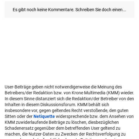
User-Beiträge geben nicht notwendigerweise die Meinung des
Betreibers/der Redaktion bzw. von Krone Multimedia (KMM) wieder.
In diesem Sinne distanziert sich die Redaktion/der Betreiber von den
Inhalten in diesem Diskussionsforum. KMM behält sich
insbesondere vor, gegen geltendes Recht verstoßende, den guten
Sitten oder der
Netiquette
widersprechende bzw. dem Ansehen von
KMM zuwiderlaufende Beiträge zu löschen, diesbezüglichen
Schadenersatz gegenüber dem betreffenden User geltend zu
machen, die Nutzer-Daten zu Zwecken der Rechtsverfolgung zu