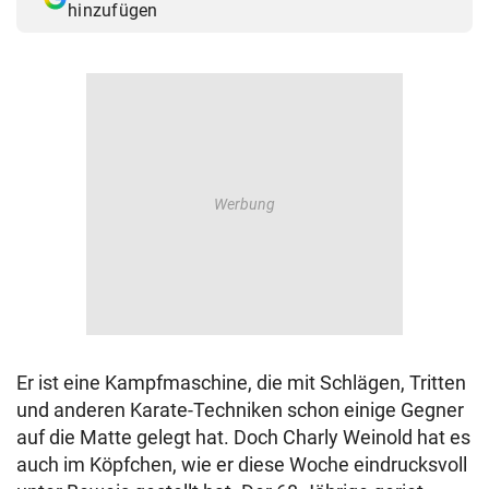
hinzufügen
Er ist eine Kampfmaschine, die mit Schlägen, Tritten
und anderen Karate-Techniken schon einige Gegner
auf die Matte gelegt hat. Doch Charly Weinold hat es
auch im Köpfchen, wie er diese Woche eindrucksvoll