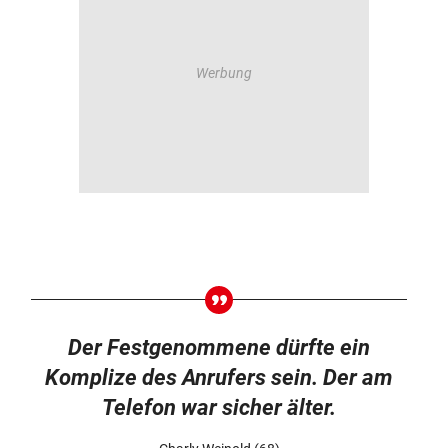
Der Festgenommene dürfte ein
Komplize des Anrufers sein. Der am
Telefon war sicher älter.