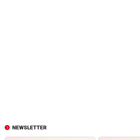
NEWSLETTER