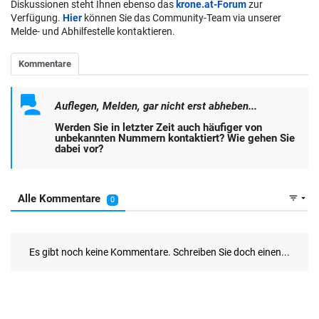
Diskussionen steht Ihnen ebenso das
krone.at-Forum
zur
Verfügung.
Hier
können Sie das Community-Team via unserer
Melde- und Abhilfestelle kontaktieren.