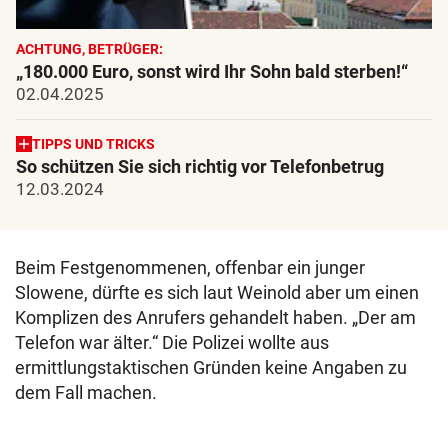
ACHTUNG, BETRÜGER:
„180.000 Euro, sonst wird Ihr Sohn bald sterben!“
02.04.2025
TIPPS UND TRICKS
So schützen Sie sich richtig vor Telefonbetrug
12.03.2024
Beim Festgenommenen, offenbar ein junger
Slowene, dürfte es sich laut Weinold aber um einen
Komplizen des Anrufers gehandelt haben. „Der am
Telefon war älter.“ Die Polizei wollte aus
ermittlungstaktischen Gründen keine Angaben zu
dem Fall machen.