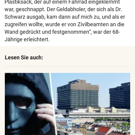
Plastiksack, der auf einem Fahrrad eingeklemmt
war, geschnappt. Der Geldabholer, der sich als Dr.
Schwarz ausgab, kam dann auf mich zu, und als er
zugreifen wollte, wurde er von Zivilbeamten an die
Wand gedrückt und festgenommen“, war der 68-
Jährige erleichtert.
Lesen Sie auch: