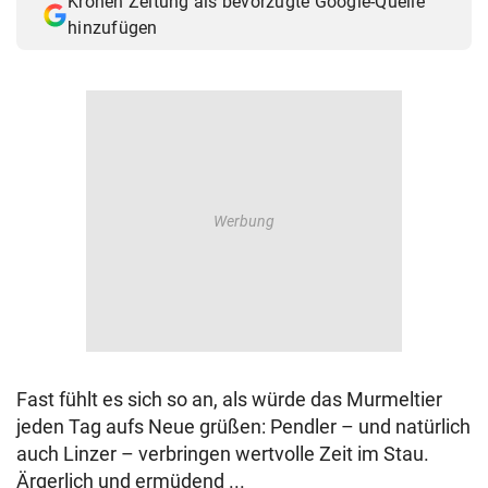
Kronen Zeitung als bevorzugte Google-Quelle
hinzufügen
Fast fühlt es sich so an, als würde das Murmeltier
jeden Tag aufs Neue grüßen: Pendler – und natürlich
auch Linzer – verbringen wertvolle Zeit im Stau.
Ärgerlich und ermüdend ...