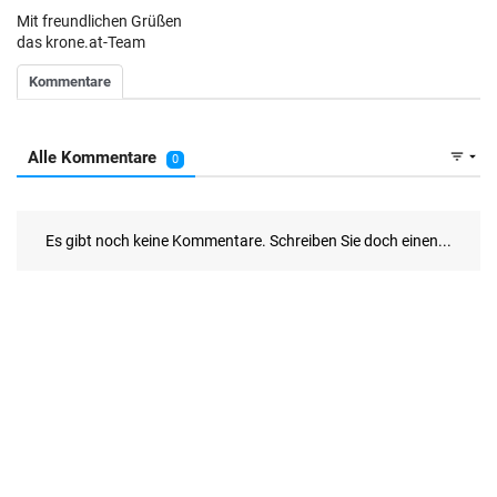
Mit freundlichen Grüßen
das krone.at-Team