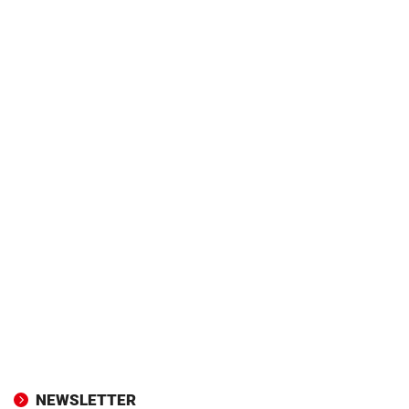
NEWSLETTER