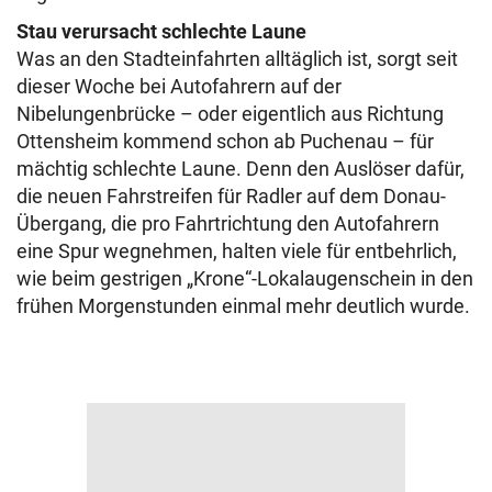
Stau verursacht schlechte Laune
Was an den Stadteinfahrten alltäglich ist, sorgt seit
dieser Woche bei Autofahrern auf der
Nibelungenbrücke – oder eigentlich aus Richtung
Ottensheim kommend schon ab Puchenau – für
mächtig schlechte Laune. Denn den Auslöser dafür,
die neuen Fahrstreifen für Radler auf dem Donau-
Übergang, die pro Fahrtrichtung den Autofahrern
eine Spur wegnehmen, halten viele für entbehrlich,
wie beim gestrigen „Krone“-Lokalaugenschein in den
frühen Morgenstunden einmal mehr deutlich wurde.