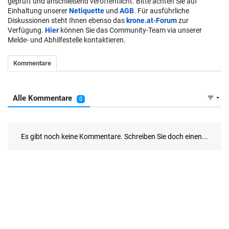
geprüft und anschließend veröffentlicht. Bitte achten Sie auf
Einhaltung unserer
Netiquette
und
AGB
. Für ausführliche
Diskussionen steht Ihnen ebenso das
krone.at-Forum
zur
Verfügung.
Hier
können Sie das Community-Team via unserer
Melde- und Abhilfestelle kontaktieren.