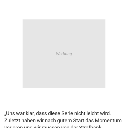
„Uns war klar, dass diese Serie nicht leicht wird.
Zuletzt haben wir nach gutem Start das Momentum
verloren und wir müssen von der Strafbank