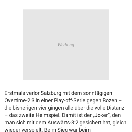
Erstmals verlor Salzburg mit dem sonntägigen
Overtime-2:3 in einer Play-off-Serie gegen Bozen –
die bisherigen vier gingen alle über die volle Distanz
– das zweite Heimspiel. Damit ist der „Joker“, den
man sich mit dem Auswärts-3:2 gesichert hat, gleich
wieder verspielt. Beim Sieg war beim