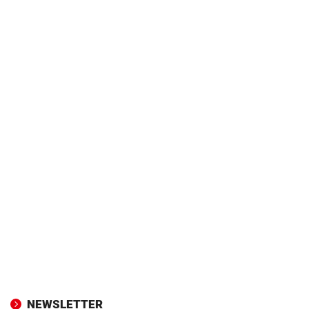
NEWSLETTER