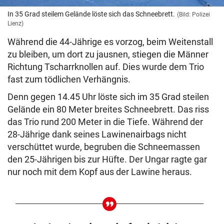
In 35 Grad steilem Gelände löste sich das Schneebrett.
(Bild: Polizei
Lienz)
Während die 44-Jährige es vorzog, beim Weitenstall
zu bleiben, um dort zu jausnen, stiegen die Männer
Richtung Tscharrknollen auf. Dies wurde dem Trio
fast zum tödlichen Verhängnis.
Denn gegen 14.45 Uhr löste sich im 35 Grad steilen
Gelände ein 80 Meter breites Schneebrett. Das riss
das Trio rund 200 Meter in die Tiefe. Während der
28-Jährige dank seines Lawinenairbags nicht
verschüttet wurde, begruben die Schneemassen
den 25-Jährigen bis zur Hüfte. Der Ungar ragte gar
nur noch mit dem Kopf aus der Lawine heraus.