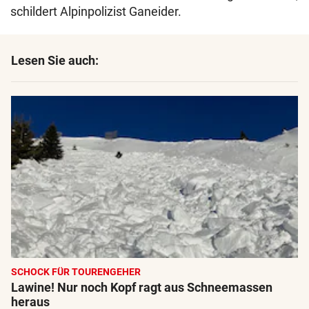
schildert Alpinpolizist Ganeider.
Lesen Sie auch:
SCHOCK FÜR TOURENGEHER
Lawine! Nur noch Kopf ragt aus Schneemassen
heraus