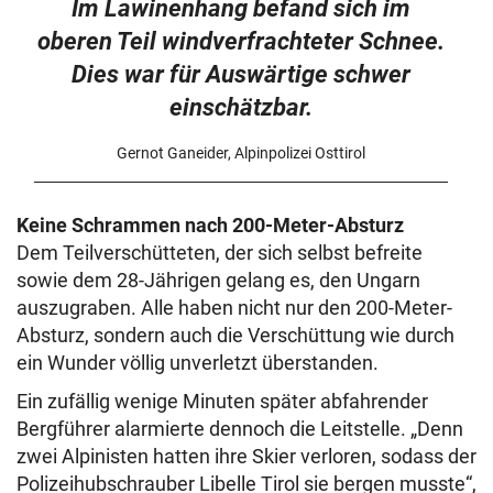
Im Lawinenhang befand sich im
oberen Teil windverfrachteter Schnee.
Dies war für Auswärtige schwer
einschätzbar.
Gernot Ganeider, Alpinpolizei Osttirol
Keine Schrammen nach 200-Meter-Absturz
Dem Teilverschütteten, der sich selbst befreite
sowie dem 28-Jährigen gelang es, den Ungarn
auszugraben. Alle haben nicht nur den 200-Meter-
Absturz, sondern auch die Verschüttung wie durch
ein Wunder völlig unverletzt überstanden.
Ein zufällig wenige Minuten später abfahrender
Bergführer alarmierte dennoch die Leitstelle. „Denn
zwei Alpinisten hatten ihre Skier verloren, sodass der
Polizeihubschrauber Libelle Tirol sie bergen musste“,