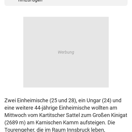
Zwei Einheimische (25 und 28), ein Ungar (24) und
eine weitere 44-jährige Einheimische wollten am
Mittwoch vom Kartitscher Sattel zum Großen Kinigat
(2689 m) am Karnischen Kamm aufsteigen. Die
Tourengeher, die im Raum Innsbruck leben,