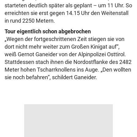
starteten deutlich später als geplant – um 11 Uhr. So
erreichten sie erst gegen 14.15 Uhr den Weitenstall
in rund 2250 Metern.
Tour eigentlich schon abgebrochen
„Wegen der fortgeschrittenen Zeit stiegen sie von
dort nicht mehr weiter zum Großen Kinigat auf“,
weiß Gernot Ganeider von der Alpinpolizei Osttirol.
Stattdessen stach ihnen die Nordostflanke des 2482
Meter hohen Tscharrknollens ins Auge. „Den wollten
sie noch befahren“, schildert Ganeider.