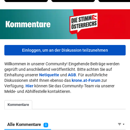
Einloggen, um an der Diskussion teilzunehmen
Willkommen in unserer Community! Eingehende Beiträge werden
geprüft und anschließend veröffentlicht. Bitte achten Sie auf
Einhaltung unserer
Netiquette
und
AGB
. Für ausführliche
Diskussionen steht Ihnen ebenso das
krone.at-Forum
zur
Verfügung.
Hier
können Sie das Community-Team via unserer
Melde- und Abhilfestelle kontaktieren.