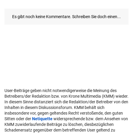
User-Beiträge geben nicht notwendigerweise die Meinung des
Betreibers/der Redaktion bzw. von Krone Multimedia (KMM) wieder.
In diesem Sinne distanziert sich die Redaktion/der Betreiber von den
Inhalten in diesem Diskussionsforum. KMM behält sich
insbesondere vor, gegen geltendes Recht verstoßende, den guten
Sitten oder der
Netiquette
widersprechende bzw. dem Ansehen von
KMM zuwiderlaufende Beiträge zu löschen, diesbezüglichen
Schadenersatz gegenüber dem betreffenden User geltend zu