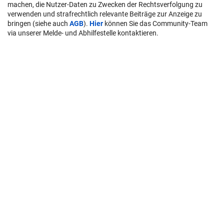
machen, die Nutzer-Daten zu Zwecken der Rechtsverfolgung zu
verwenden und strafrechtlich relevante Beiträge zur Anzeige zu
bringen (siehe auch
AGB
).
Hier
können Sie das Community-Team
via unserer Melde- und Abhilfestelle kontaktieren.