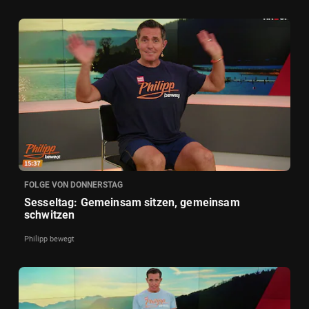
FOLGE VON DONNERSTAG
Sesseltag: Gemeinsam sitzen, gemeinsam
schwitzen
Philipp bewegt