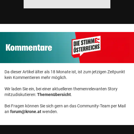
Da dieser Artikel älter als 18 Monate ist, ist zum jetzigen Zeitpunkt
kein Kommentieren mehr möglich.
Wir laden Sie ein, bei einer aktuelleren themenrelevanten Story
mitzudiskutieren:
Themenübersicht
.
Bei Fragen können Sie sich gern an das Community-Team per Mail
an
forum@krone.at
wenden.