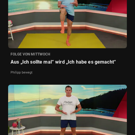
FOLGE VON MITTWOCH
Aus „Ich sollte mal“ wird „Ich habe es gemacht“
Philipp bewegt