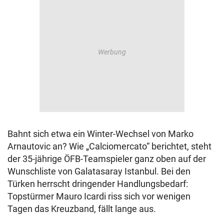
Bahnt sich etwa ein Winter-Wechsel von Marko
Arnautovic an? Wie „Calciomercato“ berichtet, steht
der 35-jährige ÖFB-Teamspieler ganz oben auf der
Wunschliste von Galatasaray Istanbul. Bei den
Türken herrscht dringender Handlungsbedarf:
Topstürmer Mauro Icardi riss sich vor wenigen
Tagen das Kreuzband, fällt lange aus.