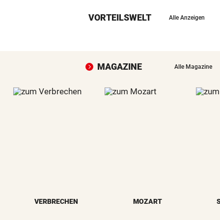
VORTEILSWELT
Alle Anzeigen
MAGAZINE
Alle Magazine
VERBRECHEN
MOZART