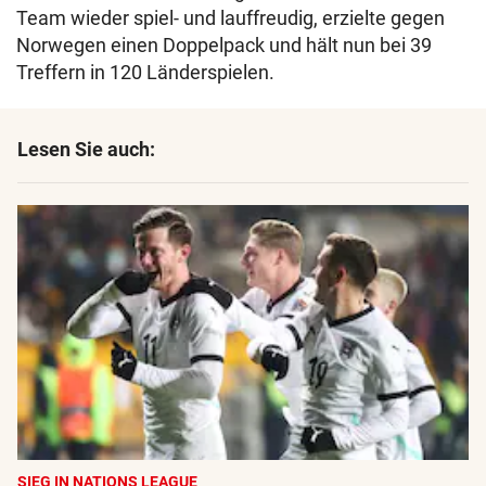
Team wieder spiel- und lauffreudig, erzielte gegen
Norwegen einen Doppelpack und hält nun bei 39
Treffern in 120 Länderspielen.
Lesen Sie auch:
SIEG IN NATIONS LEAGUE