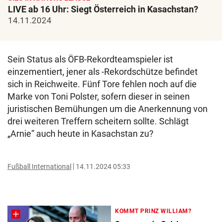
LIVE ab 16 Uhr: Siegt Österreich in Kasachstan?
14.11.2024
Sein Status als ÖFB-Rekordteamspieler ist
einzementiert, jener als -Rekordschütze befindet
sich in Reichweite. Fünf Tore fehlen noch auf die
Marke von Toni Polster, sofern dieser in seinen
juristischen Bemühungen um die Anerkennung von
drei weiteren Treffern scheitern sollte. Schlägt
„Arnie“ auch heute in Kasachstan zu?
Fußball International
14.11.2024 05:33
KOMMT PRINZ WILLIAM?