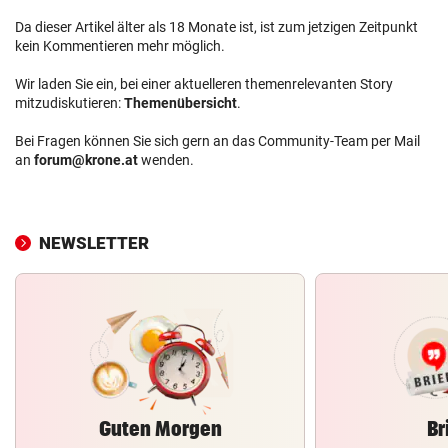
Da dieser Artikel älter als 18 Monate ist, ist zum jetzigen Zeitpunkt
kein Kommentieren mehr möglich.
Wir laden Sie ein, bei einer aktuelleren themenrelevanten Story
mitzudiskutieren:
Themenübersicht
.
Bei Fragen können Sie sich gern an das Community-Team per Mail
an
forum@krone.at
wenden.
NEWSLETTER
Guten Morgen
Br