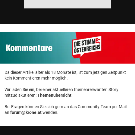
Da dieser Artikel älter als 18 Monate ist, ist zum jetzigen Zeitpunkt
kein Kommentieren mehr möglich.
Wir laden Sie ein, bei einer aktuelleren themenrelevanten Story
mitzudiskutieren:
Themenübersicht
.
Bei Fragen können Sie sich gern an das Community-Team per Mail
an
forum@krone.at
wenden.