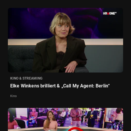
KINO & STREAMING
Elke Winkens brilliert & „Call My Agent: Berlin“
Kino