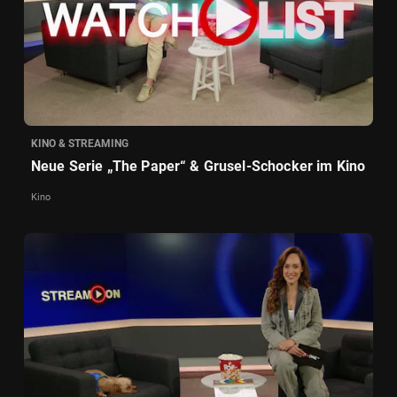
KINO & STREAMING
Neue Serie „The Paper“ & Grusel-Schocker im Kino
Kino