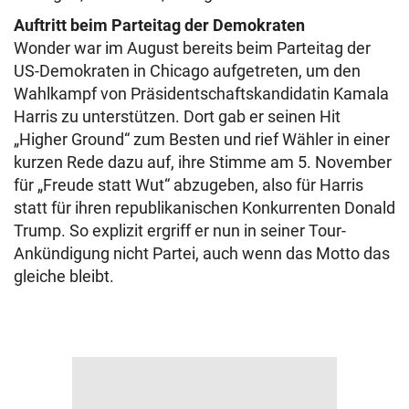
Auftritt beim Parteitag der Demokraten
Wonder war im August bereits beim Parteitag der
US-Demokraten in Chicago aufgetreten, um den
Wahlkampf von Präsidentschaftskandidatin Kamala
Harris zu unterstützen. Dort gab er seinen Hit
„Higher Ground“ zum Besten und rief Wähler in einer
kurzen Rede dazu auf, ihre Stimme am 5. November
für „Freude statt Wut“ abzugeben, also für Harris
statt für ihren republikanischen Konkurrenten Donald
Trump. So explizit ergriff er nun in seiner Tour-
Ankündigung nicht Partei, auch wenn das Motto das
gleiche bleibt.