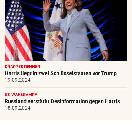
KNAPPES RENNEN
Harris liegt in zwei Schlüsselstaaten vor Trump
19.09.2024
US-WAHLKAMPF
Russland verstärkt Desinformation gegen Harris
18.09.2024