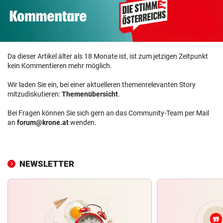
Da dieser Artikel älter als 18 Monate ist, ist zum jetzigen Zeitpunkt
kein Kommentieren mehr möglich.
Wir laden Sie ein, bei einer aktuelleren themenrelevanten Story
mitzudiskutieren:
Themenübersicht
.
Bei Fragen können Sie sich gern an das Community-Team per Mail
an
forum@krone.at
wenden.
NEWSLETTER