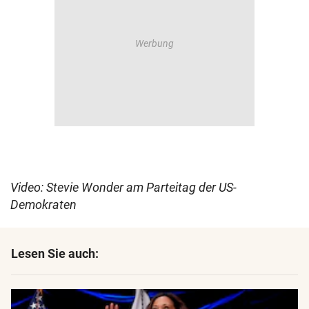
Video: Stevie Wonder am Parteitag der US-
Demokraten
Lesen Sie auch: