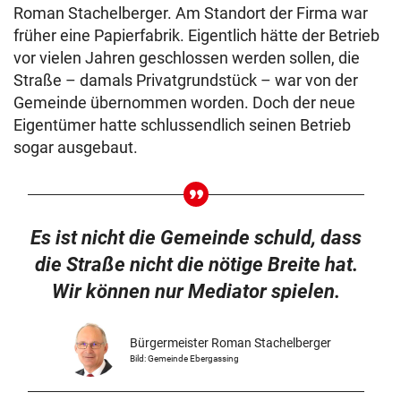
Roman Stachelberger. Am Standort der Firma war
früher eine Papierfabrik. Eigentlich hätte der Betrieb
vor vielen Jahren geschlossen werden sollen, die
Straße – damals Privatgrundstück – war von der
Gemeinde übernommen worden. Doch der neue
Eigentümer hatte schlussendlich seinen Betrieb
sogar ausgebaut.
Es ist nicht die Gemeinde schuld, dass
die Straße nicht die nötige Breite hat.
Wir können nur Mediator spielen.
Bürgermeister Roman Stachelberger
Bild: Gemeinde Ebergassing