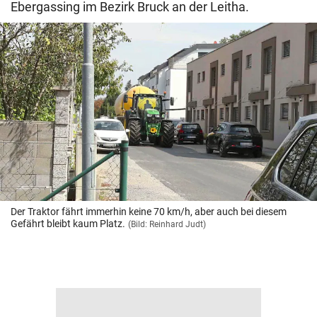
Ebergassing im Bezirk Bruck an der Leitha.
Der Traktor fährt immerhin keine 70 km/h, aber auch bei diesem
Gefährt bleibt kaum Platz.
(Bild: Reinhard Judt)