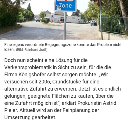
Eine eigens verordnete Begegnungszone konnte das Problem nicht
lösen.
(Bild: Reinhard Judt)
Doch nun scheint eine Lösung für die
Verkehrsproblematik in Sicht zu sein, für die die
Firma Königshofer selbst sorgen möchte. „Wir
versuchen seit 2006, Grundstücke für eine
alternative Zufahrt zu erwerben. Jetzt ist es endlich
gelungen, geeignete Flächen zu kaufen, über die
eine Zufahrt möglich ist“, erklärt Prokuristin Astrid
Pieler. Aktuell wird an der Feinplanung der
Umsetzung gearbeitet.