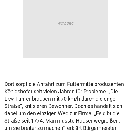
Dort sorgt die Anfahrt zum Futtermittelproduzenten
Königshofer seit vielen Jahren für Probleme. „Die
Lkw-Fahrer brausen mit 70 km/h durch die enge
Straße“, kritisieren Bewohner. Doch es handelt sich
dabei um den einzigen Weg zur Firma. „Es gibt die
Straße seit 1774. Man müsste Häuser wegreißen,
um sie breiter zu machen“, erklärt Bürgermeister