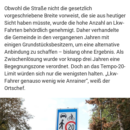
Obwohl die Straße nicht die gesetzlich
vorgeschriebene Breite vorweist, die sie aus heutiger
Sicht haben müsste, wurde die hohe Anzahl an Lkw-
Fahrten behördlich genehmigt. Daher verhandelte
die Gemeinde in den vergangenen Jahren mit
einigen Grundstücksbesitzern, um eine alternative
Anbindung zu schaffen – bislang ohne Ergebnis. Als
Zwischenlösung wurde vor knapp drei Jahren eine
Begegnungszone verordnet. Doch an das Tempo-20-
Limit würden sich nur die wenigsten halten. „Lkw-
Fahrer genauso wenig wie Anrainer“, weiß der
Ortschef.