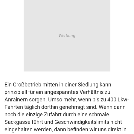
Ein Großbetrieb mitten in einer Siedlung kann
prinzipiell für ein angespanntes Verhältnis zu
Anrainern sorgen. Umso mehr, wenn bis zu 400 Lkw-
Fahrten täglich dorthin genehmigt sind. Wenn dann
noch die einzige Zufahrt durch eine schmale
Sackgasse führt und Geschwindigkeitslimits nicht
eingehalten werden, dann befinden wir uns direkt in